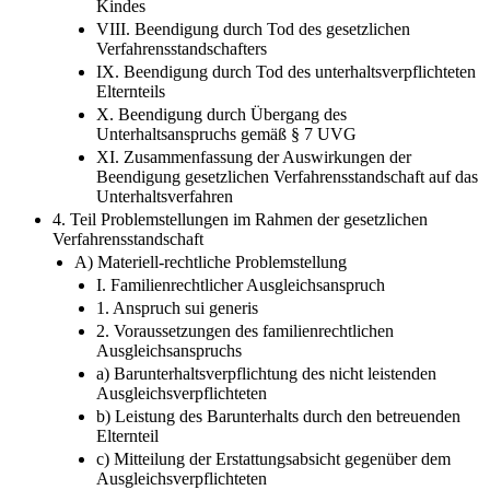
Kindes
VIII. Beendigung durch Tod des gesetzlichen
Verfahrensstandschafters
IX. Beendigung durch Tod des unterhaltsverpflichteten
Elternteils
X. Beendigung durch Übergang des
Unterhaltsanspruchs gemäß § 7 UVG
XI. Zusammenfassung der Auswirkungen der
Beendigung gesetzlichen Verfahrensstandschaft auf das
Unterhaltsverfahren
4. Teil Problemstellungen im Rahmen der gesetzlichen
Verfahrensstandschaft
A) Materiell-rechtliche Problemstellung
I. Familienrechtlicher Ausgleichsanspruch
1. Anspruch sui generis
2. Voraussetzungen des familienrechtlichen
Ausgleichsanspruchs
a) Barunterhaltsverpflichtung des nicht leistenden
Ausgleichsverpflichteten
b) Leistung des Barunterhalts durch den betreuenden
Elternteil
c) Mitteilung der Erstattungsabsicht gegenüber dem
Ausgleichsverpflichteten