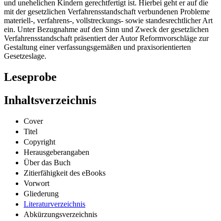
und unehelichen Kindern gerechtfertigt ist. Hierbei geht er auf die
mit der gesetzlichen Verfahrensstandschaft verbundenen Probleme
materiell-, verfahrens-, vollstreckungs- sowie standesrechtlicher Art
ein. Unter Bezugnahme auf den Sinn und Zweck der gesetzlichen
Verfahrensstandschaft präsentiert der Autor Reformvorschläge zur
Gestaltung einer verfassungsgemäßen und praxisorientierten
Gesetzeslage.
Leseprobe
Inhaltsverzeichnis
Cover
Titel
Copyright
Herausgeberangaben
Über das Buch
Zitierfähigkeit des eBooks
Vorwort
Gliederung
Literaturverzeichnis
Abkürzungsverzeichnis