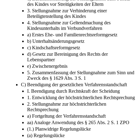
des Kindes vor Streitigkeiten der Eltern
3. Stellungnahme zur Verhinderung einer
Beteiligtenstellung des Kindes
4. Stellungnahme zur Geltendmachung des
Kindesunterhalts im Verbundverfahren
a) Erstes Ehe- und Familienrechtsreformgesetz
b) Unterhaltsänderungsgesetz
c) Kindschaftsreformgesetz
d) Gesetz zur Bereinigung des Rechts der
Lebenspartner
e) Zwischenergebnis
5. Zusammenfassung der Stellungnahme zum Sinn und
Zweck des § 1629 Abs. 3 S. 1
C) Beendigung der gesetzlichen Verfahrensstandschaft
I. Beendigung durch Rechtskraft der Scheidung
1. Entwicklung der höchstrichterlichen Rechtsprechung
2. Stellungnahme zur höchstrichterlichen
Rechtsprechung
a) Fortgeltung der Verfahrensstandschaft
aa) Analoge Anwendung des § 265 Abs. 2 S. 1 ZPO
(1.) Planwidrige Regelungslücke
(a) Regelungslücke