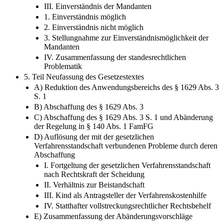
III. Einverständnis der Mandanten
1. Einverständnis möglich
2. Einverständnis nicht möglich
3. Stellungnahme zur Einverständnismöglichkeit der
Mandanten
IV. Zusammenfassung der standesrechtlichen
Problematik
5. Teil Neufassung des Gesetzestextes
A) Reduktion des Anwendungsbereichs des § 1629 Abs. 3
S. 1
B) Abschaffung des § 1629 Abs. 3
C) Abschaffung des § 1629 Abs. 3 S. 1 und Abänderung
der Regelung in § 140 Abs. 1 FamFG
D) Auflösung der mit der gesetzlichen
Verfahrensstandschaft verbundenen Probleme durch deren
Abschaffung
I. Fortgeltung der gesetzlichen Verfahrensstandschaft
nach Rechtskraft der Scheidung
II. Verhältnis zur Beistandschaft
III. Kind als Antragsteller der Verfahrenskostenhilfe
IV. Statthafter vollstreckungsrechtlicher Rechtsbehelf
E) Zusammenfassung der Abänderungsvorschläge