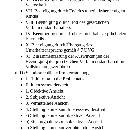
Vaterschaft
VII. Beendigung durch Tod des unterhaltsberechtigten
Kindes
VIII. Beendigung durch Tod des gesetzlichen
Verfahrensstandschafters
IX. Beendigung durch Tod des unterhaltsverpflichteten
Elternteils
X. Beendigung durch Übergang des
Unterhaltsanspruchs gemäß § 7 UVG
XI. Zusammenfassung der Auswirkungen der
Beendigung der gesetzlichen Verfahrensstandschaft im
Vollstreckungsverfahren
D) Standesrechtliche Problemstellung
I. Einführung in die Problematik
II. Interessenwiderstreit
1. Objektive Ansicht
2. Subjektive Ansicht
3. Vermittelnde Ansicht
4. Stellungnahme zum Interessenwiderstreit
a) Stellungnahme zur objektiven Ansicht
b) Stellungnahme zur subjektiven Ansicht
c) Stellungnahme zur vermittelnden Ansicht