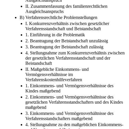
Ausgleichsanspruch
II. Zusammenfassung des familienrechtlichen
Ausgleichsanspruchs
B) Verfahrensrechtliche Problemstellungen
I. Konkurrenzverhältnis zwischen gesetzlicher
Verfahrensstandschaft und Beistandschaft
1. Einführung in die Problematik
2. Beantragung der Beistandschaft unzulässig
3. Beantragung der Beistandschaft zulässig
4. Stellungnahme zum Konkurrenzverhältnis zwischen
der gesetzlichen Verfahrensstandschaft und der
Beistandschaft
II. Maßgebliche Einkommens- und
Vermögensverhältnisse im
Verfahrenskostenhilfeverfahren
1. Einkommens- und Vermögensverhältnisse des
Kindes maßgebend
2. Einkommens- und Vermögensverhältnisse des
gesetzlichen Verfahrensstandschafters und des Kindes
maßgebend
3. Einkommens- und Vermögensverhältnisse des
Verfahrensstandschafters maßgebend
4. Stellungnahme zu den maßgeblichen Einkommens-