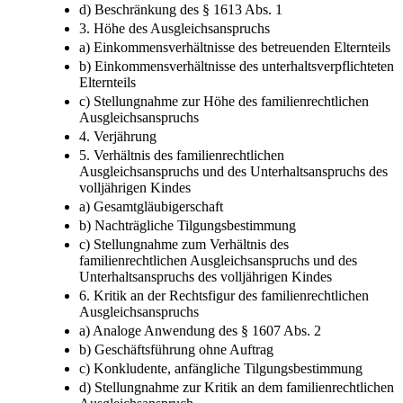
d) Beschränkung des § 1613 Abs. 1
3. Höhe des Ausgleichsanspruchs
a) Einkommensverhältnisse des betreuenden Elternteils
b) Einkommensverhältnisse des unterhaltsverpflichteten
Elternteils
c) Stellungnahme zur Höhe des familienrechtlichen
Ausgleichsanspruchs
4. Verjährung
5. Verhältnis des familienrechtlichen
Ausgleichsanspruchs und des Unterhaltsanspruchs des
volljährigen Kindes
a) Gesamtgläubigerschaft
b) Nachträgliche Tilgungsbestimmung
c) Stellungnahme zum Verhältnis des
familienrechtlichen Ausgleichsanspruchs und des
Unterhaltsanspruchs des volljährigen Kindes
6. Kritik an der Rechtsfigur des familienrechtlichen
Ausgleichsanspruchs
a) Analoge Anwendung des § 1607 Abs. 2
b) Geschäftsführung ohne Auftrag
c) Konkludente, anfängliche Tilgungsbestimmung
d) Stellungnahme zur Kritik an dem familienrechtlichen