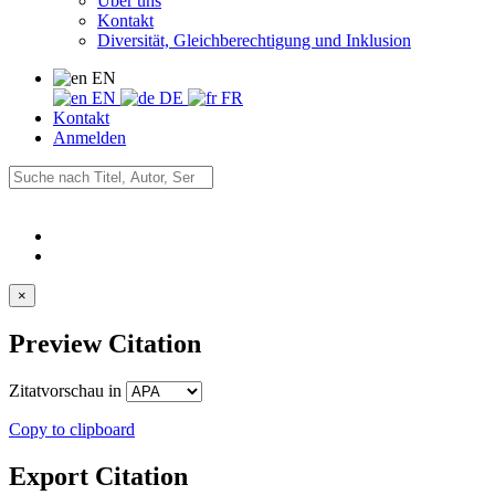
Über uns
Kontakt
Diversität, Gleichberechtigung und Inklusion
EN
EN
DE
FR
Kontakt
Anmelden
×
Preview Citation
Zitatvorschau in
Copy to clipboard
Export Citation