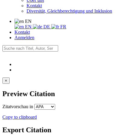
Über uns
Kontakt
Diversität, Gleichberechtigung und Inklusion
EN
EN
DE
FR
Kontakt
Anmelden
×
Preview Citation
Zitatvorschau in
Copy to clipboard
Export Citation