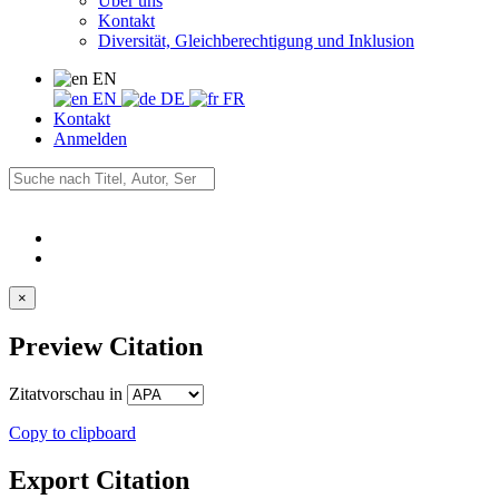
Über uns
Kontakt
Diversität, Gleichberechtigung und Inklusion
EN
EN
DE
FR
Kontakt
Anmelden
×
Preview Citation
Zitatvorschau in
Copy to clipboard
Export Citation