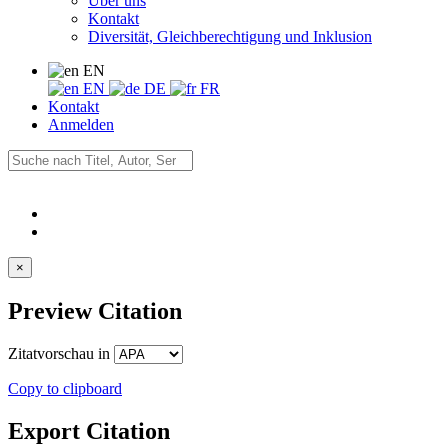
Über uns
Kontakt
Diversität, Gleichberechtigung und Inklusion
EN
EN
DE
FR
Kontakt
Anmelden
×
Preview Citation
Zitatvorschau in
Copy to clipboard
Export Citation