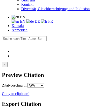
Über uns
Kontakt
Diversität, Gleichberechtigung und Inklusion
EN
EN
DE
FR
Kontakt
Anmelden
×
Preview Citation
Zitatvorschau in
Copy to clipboard