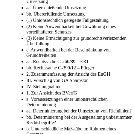
Umsetzung
aa. Überschießende Umsetzung
bb. Übererfüllende Umsetzung
(1) Unionsrechtlich geregelte Fallgestaltung
(2) Keine Anwendbarkeit bei Gewährung eines
vorteilhafteren Schutzes
(3) Keine Ermächtigung zur grundrechtsverletzenden
Überfüllung
c. Anwendbarkeit bei der Beschränkung von
Grundfreiheiten
aa. Rechtssache C-260/89 – ERT
bb. Rechtssache C-390/12 – Pfleger
2. Zusammenfassung der Ansicht des EuGH
III. Vorschlag von GA Sharpston
IV. Stellungnahme
1. Zur Ansicht des BVerfG
a. Voraussetzungen einer unionsrechtlichen
Determinierung
aa. Determinierung bei der Umsetzung von Richtlinien?
bb. Determinierung bei der Ausgestaltung unbestimmter
Rechtsbegriffe?
b. Unterschiedliche Maßstäbe im Rahmen eines