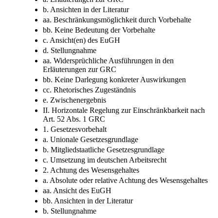
b. Ansichten in der Literatur
aa. Beschränkungsmöglichkeit durch Vorbehalte
bb. Keine Bedeutung der Vorbehalte
c. Ansicht(en) des EuGH
d. Stellungnahme
aa. Widersprüchliche Ausführungen in den
Erläuterungen zur GRC
bb. Keine Darlegung konkreter Auswirkungen
cc. Rhetorisches Zugeständnis
e. Zwischenergebnis
II. Horizontale Regelung zur Einschränkbarkeit nach
Art. 52 Abs. 1 GRC
1. Gesetzesvorbehalt
a. Unionale Gesetzesgrundlage
b. Mitgliedstaatliche Gesetzesgrundlage
c. Umsetzung im deutschen Arbeitsrecht
2. Achtung des Wesensgehaltes
a. Absolute oder relative Achtung des Wesensgehaltes
aa. Ansicht des EuGH
bb. Ansichten in der Literatur
b. Stellungnahme