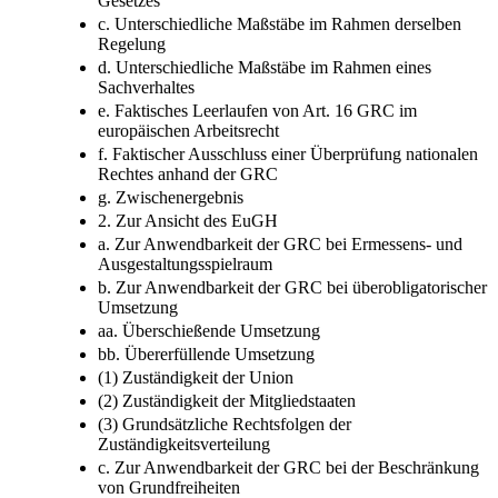
Gesetzes
c. Unterschiedliche Maßstäbe im Rahmen derselben
Regelung
d. Unterschiedliche Maßstäbe im Rahmen eines
Sachverhaltes
e. Faktisches Leerlaufen von Art. 16 GRC im
europäischen Arbeitsrecht
f. Faktischer Ausschluss einer Überprüfung nationalen
Rechtes anhand der GRC
g. Zwischenergebnis
2. Zur Ansicht des EuGH
a. Zur Anwendbarkeit der GRC bei Ermessens- und
Ausgestaltungsspielraum
b. Zur Anwendbarkeit der GRC bei überobligatorischer
Umsetzung
aa. Überschießende Umsetzung
bb. Übererfüllende Umsetzung
(1) Zuständigkeit der Union
(2) Zuständigkeit der Mitgliedstaaten
(3) Grundsätzliche Rechtsfolgen der
Zuständigkeitsverteilung
c. Zur Anwendbarkeit der GRC bei der Beschränkung
von Grundfreiheiten