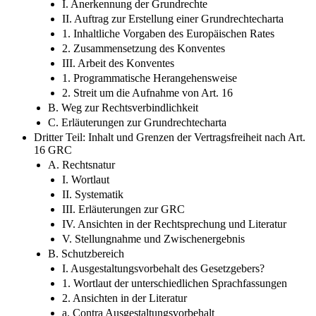
I. Anerkennung der Grundrechte
II. Auftrag zur Erstellung einer Grundrechtecharta
1. Inhaltliche Vorgaben des Europäischen Rates
2. Zusammensetzung des Konventes
III. Arbeit des Konventes
1. Programmatische Herangehensweise
2. Streit um die Aufnahme von Art. 16
B. Weg zur Rechtsverbindlichkeit
C. Erläuterungen zur Grundrechtecharta
Dritter Teil: Inhalt und Grenzen der Vertragsfreiheit nach Art.
16 GRC
A. Rechtsnatur
I. Wortlaut
II. Systematik
III. Erläuterungen zur GRC
IV. Ansichten in der Rechtsprechung und Literatur
V. Stellungnahme und Zwischenergebnis
B. Schutzbereich
I. Ausgestaltungsvorbehalt des Gesetzgebers?
1. Wortlaut der unterschiedlichen Sprachfassungen
2. Ansichten in der Literatur
a. Contra Ausgestaltungsvorbehalt