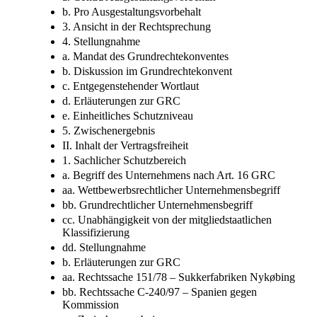
b. Pro Ausgestaltungsvorbehalt
3. Ansicht in der Rechtsprechung
4. Stellungnahme
a. Mandat des Grundrechtekonventes
b. Diskussion im Grundrechtekonvent
c. Entgegenstehender Wortlaut
d. Erläuterungen zur GRC
e. Einheitliches Schutzniveau
5. Zwischenergebnis
II. Inhalt der Vertragsfreiheit
1. Sachlicher Schutzbereich
a. Begriff des Unternehmens nach Art. 16 GRC
aa. Wettbewerbsrechtlicher Unternehmensbegriff
bb. Grundrechtlicher Unternehmensbegriff
cc. Unabhängigkeit von der mitgliedstaatlichen
Klassifizierung
dd. Stellungnahme
b. Erläuterungen zur GRC
aa. Rechtssache 151/78 – Sukkerfabriken Nykøbing
bb. Rechtssache C-240/97 – Spanien gegen
Kommission