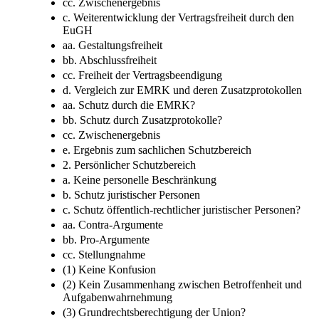
cc. Zwischenergebnis
c. Weiterentwicklung der Vertragsfreiheit durch den
EuGH
aa. Gestaltungsfreiheit
bb. Abschlussfreiheit
cc. Freiheit der Vertragsbeendigung
d. Vergleich zur EMRK und deren Zusatzprotokollen
aa. Schutz durch die EMRK?
bb. Schutz durch Zusatzprotokolle?
cc. Zwischenergebnis
e. Ergebnis zum sachlichen Schutzbereich
2. Persönlicher Schutzbereich
a. Keine personelle Beschränkung
b. Schutz juristischer Personen
c. Schutz öffentlich-rechtlicher juristischer Personen?
aa. Contra-Argumente
bb. Pro-Argumente
cc. Stellungnahme
(1) Keine Konfusion
(2) Kein Zusammenhang zwischen Betroffenheit und
Aufgabenwahrnehmung
(3) Grundrechtsberechtigung der Union?