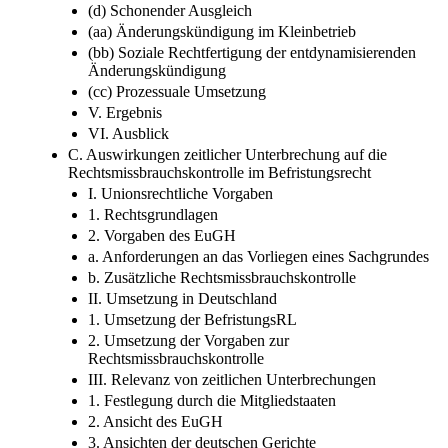
(d) Schonender Ausgleich
(aa) Änderungskündigung im Kleinbetrieb
(bb) Soziale Rechtfertigung der entdynamisierenden
Änderungskündigung
(cc) Prozessuale Umsetzung
V. Ergebnis
VI. Ausblick
C. Auswirkungen zeitlicher Unterbrechung auf die
Rechtsmissbrauchskontrolle im Befristungsrecht
I. Unionsrechtliche Vorgaben
1. Rechtsgrundlagen
2. Vorgaben des EuGH
a. Anforderungen an das Vorliegen eines Sachgrundes
b. Zusätzliche Rechtsmissbrauchskontrolle
II. Umsetzung in Deutschland
1. Umsetzung der BefristungsRL
2. Umsetzung der Vorgaben zur
Rechtsmissbrauchskontrolle
III. Relevanz von zeitlichen Unterbrechungen
1. Festlegung durch die Mitgliedstaaten
2. Ansicht des EuGH
3. Ansichten der deutschen Gerichte