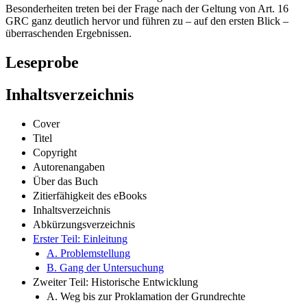
Besonderheiten treten bei der Frage nach der Geltung von Art. 16
GRC ganz deutlich hervor und führen zu – auf den ersten Blick –
überraschenden Ergebnissen.
Leseprobe
Inhaltsverzeichnis
Cover
Titel
Copyright
Autorenangaben
Über das Buch
Zitierfähigkeit des eBooks
Inhaltsverzeichnis
Abkürzungsverzeichnis
Erster Teil: Einleitung
A. Problemstellung
B. Gang der Untersuchung
Zweiter Teil: Historische Entwicklung
A. Weg bis zur Proklamation der Grundrechte