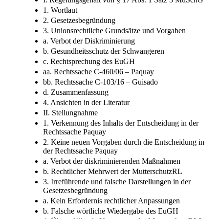
1. Wortlaut
2. Gesetzesbegründung
3. Unionsrechtliche Grundsätze und Vorgaben
a. Verbot der Diskriminierung
b. Gesundheitsschutz der Schwangeren
c. Rechtsprechung des EuGH
aa. Rechtssache C-460/06 – Paquay
bb. Rechtssache C-103/16 – Guisado
d. Zusammenfassung
4. Ansichten in der Literatur
II. Stellungnahme
1. Verkennung des Inhalts der Entscheidung in der
Rechtssache Paquay
2. Keine neuen Vorgaben durch die Entscheidung in
der Rechtssache Paquay
a. Verbot der diskriminierenden Maßnahmen
b. Rechtlicher Mehrwert der MutterschutzRL
3. Irreführende und falsche Darstellungen in der
Gesetzesbegründung
a. Kein Erfordernis rechtlicher Anpassungen
b. Falsche wörtliche Wiedergabe des EuGH