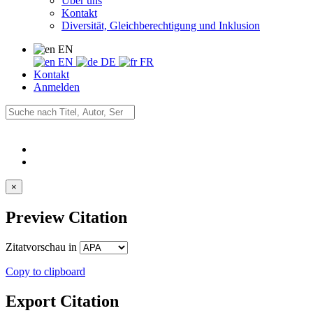
Über uns
Kontakt
Diversität, Gleichberechtigung und Inklusion
EN
EN
DE
FR
Kontakt
Anmelden
×
Preview Citation
Zitatvorschau in
Copy to clipboard
Export Citation