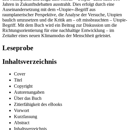
Jahren in Zukunftsdebatten ausstrahlt. Dies erfolgt durch eine
Auseinandersetzung mit dem «Utopie»-Begriff aus
raumplanerischer Perspektive, die Analyse der Versuche, Utopien
baulich umzusetzen und die Kritik am – oft missbrauchten – Utopie-
Begriff. Mit dem Buch wird ein Beitrag zur Diskussion um die
Richtungsorientierung für eine nachhaltige Entwicklung – im
Zeitalter eines neuen Klimamodus der Menschheit geleistet.
Leseprobe
Inhaltsverzeichnis
Cover
Titel
Copyright
Autorenangaben
Über das Buch
Zitierfähigkeit des eBooks
Vorwort
Kurzfassung
Abstract
Inhaltsverzeichnis