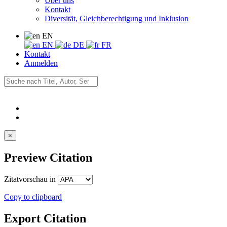
Über uns
Kontakt
Diversität, Gleichberechtigung und Inklusion
EN
EN
DE
FR
Kontakt
Anmelden
×
Preview Citation
Zitatvorschau in
Copy to clipboard
Export Citation