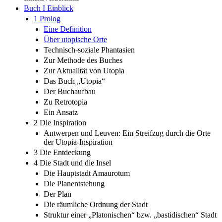
Buch I Einblick
1 Prolog
Eine Definition
Über utopische Orte
Technisch-soziale Phantasien
Zur Methode des Buches
Zur Aktualität von Utopia
Das Buch „Utopia“
Der Buchaufbau
Zu Retrotopia
Ein Ansatz
2 Die Inspiration
Antwerpen und Leuven: Ein Streifzug durch die Orte
der Utopia-Inspiration
3 Die Entdeckung
4 Die Stadt und die Insel
Die Hauptstadt Amaurotum
Die Planentstehung
Der Plan
Die räumliche Ordnung der Stadt
Struktur einer „Platonischen“ bzw. „bastidischen“ Stadt