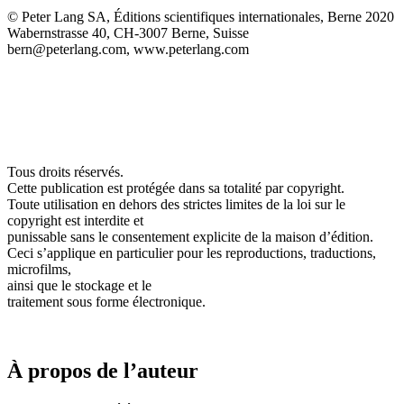
© Peter Lang SA, Éditions scientifiques internationales, Berne 2020
Wabernstrasse 40, CH-3007 Berne, Suisse
bern@peterlang.com,
www.peterlang.com
Tous droits réservés.
Cette publication est protégée dans sa totalité par copyright.
Toute utilisation en dehors des strictes limites de la loi sur le
copyright est interdite et
punissable sans le consentement explicite de la maison d’édition.
Ceci s’applique en particulier pour les reproductions, traductions,
microfilms,
ainsi que le stockage et le
traitement sous forme électronique.
À propos de l’auteur