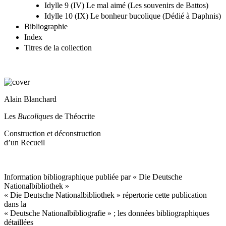
Idylle 9 (IV) Le mal aimé (Les souvenirs de Battos)
Idylle 10 (IX) Le bonheur bucolique (Dédié à Daphnis)
Bibliographie
Index
Titres de la collection
Alain Blanchard
Les
Bucoliques
de Théocrite
Construction et déconstruction
d’un Recueil
Information bibliographique publiée par « Die Deutsche
Nationalbibliothek »
« Die Deutsche Nationalbibliothek » répertorie cette publication
dans la
« Deutsche Nationalbibliografie » ; les données bibliographiques
détaillées