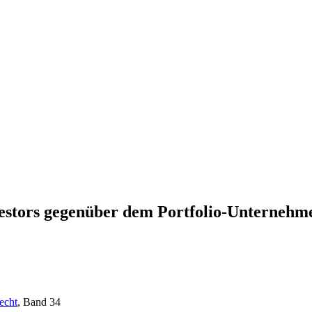
vestors gegenüber dem Portfolio-Unternehm
echt
, Band 34