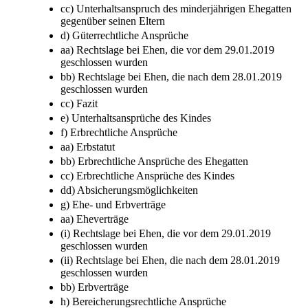
cc) Unterhaltsanspruch des minderjährigen Ehegatten
gegenüber seinen Eltern
d) Güterrechtliche Ansprüche
aa) Rechtslage bei Ehen, die vor dem 29.01.2019
geschlossen wurden
bb) Rechtslage bei Ehen, die nach dem 28.01.2019
geschlossen wurden
cc) Fazit
e) Unterhaltsansprüche des Kindes
f) Erbrechtliche Ansprüche
aa) Erbstatut
bb) Erbrechtliche Ansprüche des Ehegatten
cc) Erbrechtliche Ansprüche des Kindes
dd) Absicherungsmöglichkeiten
g) Ehe- und Erbverträge
aa) Eheverträge
(i) Rechtslage bei Ehen, die vor dem 29.01.2019
geschlossen wurden
(ii) Rechtslage bei Ehen, die nach dem 28.01.2019
geschlossen wurden
bb) Erbverträge
h) Bereicherungsrechtliche Ansprüche