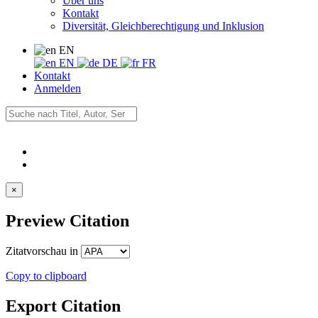
Über uns
Kontakt
Diversität, Gleichberechtigung und Inklusion
EN
EN
DE
FR
Kontakt
Anmelden
×
Preview Citation
Zitatvorschau in
Copy to clipboard
Export Citation