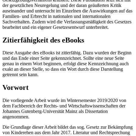
der gesetzlichen Neuregelung und der daran geäußerten Kritik
auseinander und untersucht im Einzelnen die Auswirkungen auf das
Familien- und Erbrecht in nationalen und internationalen
Sachverhalten. Zudem wird die Verfassungsmäßigkeit des Gesetzes
bearbeitet und ein eigener Gesetzesentwurf unterbreitet.
Zitierfähigkeit des eBooks
Diese Ausgabe des eBooks ist zitierfähig. Dazu wurden der Beginn
und das Ende einer Seite gekennzeichnet. Sollte eine neue Seite
genau in einem Wort beginnen, erfolgt diese Kennzeichnung auch
exakt an dieser Stelle, so dass ein Wort durch diese Darstellung
getrennt sein kann.
Vorwort
Die vorliegende Arbeit wurde im Wintersemester 2019/2020 von
dem Fachbereich der Rechts- und Wirtschaftswissenschaften der
Johannes Gutenberg-Universität Mainz als Dissertation
angenommen.
Die Grundlage dieser Arbeit bildet das sog. Gesetz zur Bekämpfung
von Kinderehen aus dem Jahr 2017. Literatur und Rechtsprechung