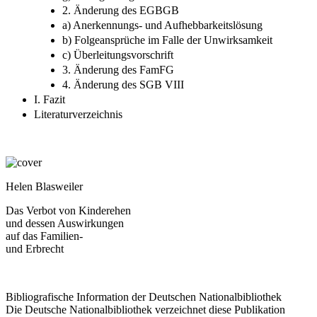
2. Änderung des EGBGB
a) Anerkennungs- und Aufhebbarkeitslösung
b) Folgeansprüche im Falle der Unwirksamkeit
c) Überleitungsvorschrift
3. Änderung des FamFG
4. Änderung des SGB VIII
I. Fazit
Literaturverzeichnis
Helen Blasweiler
Das Verbot von Kinderehen
und dessen Auswirkungen
auf das Familien-
und Erbrecht
Bibliografische Information der Deutschen Nationalbibliothek
Die Deutsche Nationalbibliothek verzeichnet diese Publikation