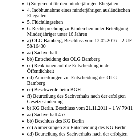
i) Sorgerecht für den minderjährigen Ehegatten
4. Inobhutnahme eines minderjährigen ausländischen
Ehegatten
5. Flüchtlingsehen
6. Rechtsprechung zu Kinderehen unter Beteiligung
Minderjähriger unter 16 Jahren
a) OLG Bamberg, Beschluss vom 12.05.2016 – 2 UF
58/16430
aa) Sachverhalt
bb) Entscheidung des OLG Bamberg
cc) Reaktionen auf die Entscheidung in der
Öffentlichkeit
dd) Anmerkungen zur Entscheidung des OLG
Bamberg
ee) Beschwerde beim BGH
ff) Beurteilung des Sachverhalts nach der erfolgten
Gesetzesänderung
b) KG Berlin, Beschluss vom 21.11.2011 – 1 W 79/11
aa) Sachverhalt 457
bb) Beschluss des KG Berlin
cc) Anmerkungen zur Entscheidung des KG Berlin
dd) Beurteilung des Sachverhalts nach der erfolgten