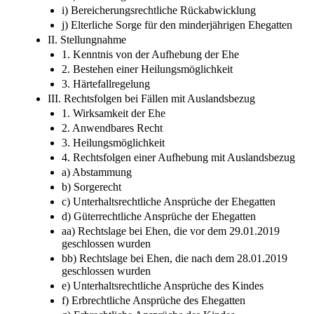
i) Bereicherungsrechtliche Rückabwicklung
j) Elterliche Sorge für den minderjährigen Ehegatten
II. Stellungnahme
1. Kenntnis von der Aufhebung der Ehe
2. Bestehen einer Heilungsmöglichkeit
3. Härtefallregelung
III. Rechtsfolgen bei Fällen mit Auslandsbezug
1. Wirksamkeit der Ehe
2. Anwendbares Recht
3. Heilungsmöglichkeit
4. Rechtsfolgen einer Aufhebung mit Auslandsbezug
a) Abstammung
b) Sorgerecht
c) Unterhaltsrechtliche Ansprüche der Ehegatten
d) Güterrechtliche Ansprüche der Ehegatten
aa) Rechtslage bei Ehen, die vor dem 29.01.2019
geschlossen wurden
bb) Rechtslage bei Ehen, die nach dem 28.01.2019
geschlossen wurden
e) Unterhaltsrechtliche Ansprüche des Kindes
f) Erbrechtliche Ansprüche des Ehegatten