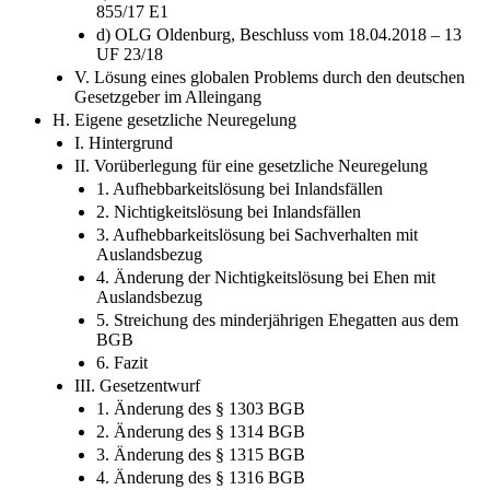
855/17 E1
d) OLG Oldenburg, Beschluss vom 18.04.2018 – 13
UF 23/18
V. Lösung eines globalen Problems durch den deutschen
Gesetzgeber im Alleingang
H. Eigene gesetzliche Neuregelung
I. Hintergrund
II. Vorüberlegung für eine gesetzliche Neuregelung
1. Aufhebbarkeitslösung bei Inlandsfällen
2. Nichtigkeitslösung bei Inlandsfällen
3. Aufhebbarkeitslösung bei Sachverhalten mit
Auslandsbezug
4. Änderung der Nichtigkeitslösung bei Ehen mit
Auslandsbezug
5. Streichung des minderjährigen Ehegatten aus dem
BGB
6. Fazit
III. Gesetzentwurf
1. Änderung des § 1303 BGB
2. Änderung des § 1314 BGB
3. Änderung des § 1315 BGB
4. Änderung des § 1316 BGB