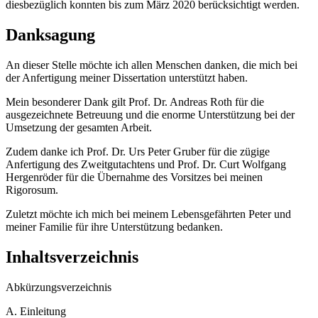
diesbezüglich konnten bis zum März 2020 berücksichtigt werden.
Danksagung
An dieser Stelle möchte ich allen Menschen danken, die mich bei
der Anfertigung meiner Dissertation unterstützt haben.
Mein besonderer Dank gilt Prof. Dr. Andreas Roth für die
ausgezeichnete Betreuung und die enorme Unterstützung bei der
Umsetzung der gesamten Arbeit.
Zudem danke ich Prof. Dr. Urs Peter Gruber für die zügige
Anfertigung des Zweitgutachtens und Prof. Dr. Curt Wolfgang
Hergenröder für die Übernahme des Vorsitzes bei meinen
Rigorosum.
Zuletzt möchte ich mich bei meinem Lebensgefährten Peter und
meiner Familie für ihre Unterstützung bedanken.
Inhaltsverzeichnis
Abkürzungsverzeichnis
A.
Einleitung