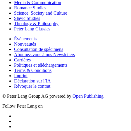
Media & Communication
Romance Studies
Science, Society and Culture
Slavic Studies
Theology & Philosophy
Peter Lang Classics
Événements
Nouveautés
Consultation de spécimens
Abonnez-vous à nos Newsletters
Carrières
Politiques et téléchargements
Terms & Conditions
Imprint
Déclaration sur l’IA
Révoquer le contrat
© Peter Lang Group AG
powered by
Open Publishing
Follow Peter Lang on