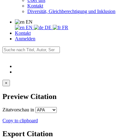
Über uns
Kontakt
Diversität, Gleichberechtigung und Inklusion
EN
EN
DE
FR
Kontakt
Anmelden
×
Preview Citation
Zitatvorschau in
Copy to clipboard
Export Citation