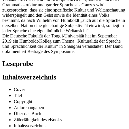
Grammatikstruktur und gar der Sprache als Ganzes wird
zugesprochen, dass sie eine spezifische Kultur und Weltanschauung
widerspiegelt und den Geist sowie die Identität eines Volks
bestimmt, da nach Wilhelm von Humboldt „auch auf die Sprache in
derselben Nation eine gleichartige Subjektivität einwirkt, so liegt in
jeder Sprache eine eigenthümliche Weltansicht".
Die Deutsche Fakultät der Tongji-Universität hat im September
2019 ein Humboldt-Kolleg zum Thema „Kulturalität der Sprache
und Sprachlichkeit der Kultur" in Shanghai veranstaltet. Der Band
dokumentiert Beiträge des Symposiums.
Leseprobe
Inhaltsverzeichnis
Cover
Titel
Copyright
Autorenangaben
Über das Buch
Zitierfähigkeit des eBooks
Inhaltsverzeichnis