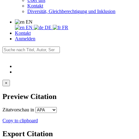
Über uns
Kontakt
Diversität, Gleichberechtigung und Inklusion
EN
EN
DE
FR
Kontakt
Anmelden
×
Preview Citation
Zitatvorschau in
Copy to clipboard
Export Citation