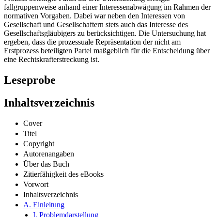
fallgruppenweise anhand einer Interessenabwägung im Rahmen der
normativen Vorgaben. Dabei war neben den Interessen von
Gesellschaft und Gesellschaftern stets auch das Interesse des
Gesellschaftsgläubigers zu berücksichtigen. Die Untersuchung hat
ergeben, dass die prozessuale Repräsentation der nicht am
Erstprozess beteiligten Partei maßgeblich für die Entscheidung über
eine Rechtskrafterstreckung ist.
Leseprobe
Inhaltsverzeichnis
Cover
Titel
Copyright
Autorenangaben
Über das Buch
Zitierfähigkeit des eBooks
Vorwort
Inhaltsverzeichnis
A. Einleitung
I. Problemdarstellung