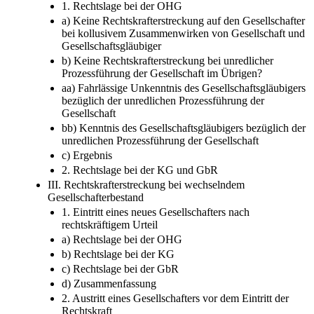
1. Rechtslage bei der OHG
a) Keine Rechtskrafterstreckung auf den Gesellschafter
bei kollusivem Zusammenwirken von Gesellschaft und
Gesellschaftsgläubiger
b) Keine Rechtskrafterstreckung bei unredlicher
Prozessführung der Gesellschaft im Übrigen?
aa) Fahrlässige Unkenntnis des Gesellschaftsgläubigers
bezüglich der unredlichen Prozessführung der
Gesellschaft
bb) Kenntnis des Gesellschaftsgläubigers bezüglich der
unredlichen Prozessführung der Gesellschaft
c) Ergebnis
2. Rechtslage bei der KG und GbR
III. Rechtskrafterstreckung bei wechselndem
Gesellschafterbestand
1. Eintritt eines neues Gesellschafters nach
rechtskräftigem Urteil
a) Rechtslage bei der OHG
b) Rechtslage bei der KG
c) Rechtslage bei der GbR
d) Zusammenfassung
2. Austritt eines Gesellschafters vor dem Eintritt der
Rechtskraft