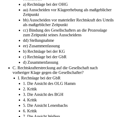
a) Rechtslage bei der OHG
aa) Ausscheiden vor Klageerhebung als maßgeblicher
Zeitpunkt
bb) Ausscheiden vor materieller Rechtskraft des Urteils
als maßgeblicher Zeitpunkt
cc) Bindung des Gesellschafters an die Prozesslage
zum Zeitpunkt seines Ausscheidens
dd) Stellungnahme
ee) Zusammenfassung
b) Rechtslage bei der KG
c) Rechtslage bei der GbR
d) Zusammenfassung
C. Rechtskrafterstreckung auf die Gesellschaft nach
vorheriger Klage gegen die Gesellschafter?
I. Rechtslage bei der GbR
1. Die Ansicht des OLG Hamm
2. Kritik
3. Die Ansicht des BGH
4. Kritik
5. Die Ansicht Lenenbachs
6. Kritik
7. Die Ansicht Wellers