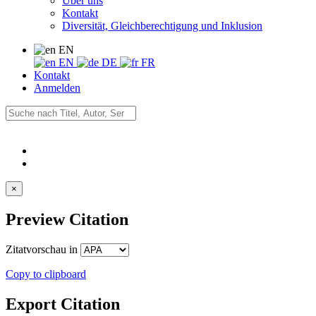
Über uns
Kontakt
Diversität, Gleichberechtigung und Inklusion
EN
EN
DE
FR
Kontakt
Anmelden
×
Preview Citation
Zitatvorschau in
Copy to clipboard
Export Citation