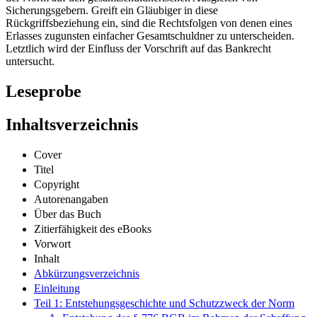
Sicherungsgebern. Greift ein Gläubiger in diese
Rückgriffsbeziehung ein, sind die Rechtsfolgen von denen eines
Erlasses zugunsten einfacher Gesamtschuldner zu unterscheiden.
Letztlich wird der Einfluss der Vorschrift auf das Bankrecht
untersucht.
Leseprobe
Inhaltsverzeichnis
Cover
Titel
Copyright
Autorenangaben
Über das Buch
Zitierfähigkeit des eBooks
Vorwort
Inhalt
Abkürzungsverzeichnis
Einleitung
Teil 1: Entstehungsgeschichte und Schutzzweck der Norm