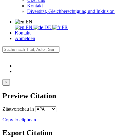
Über uns
Kontakt
Diversität, Gleichberechtigung und Inklusion
EN
EN
DE
FR
Kontakt
Anmelden
×
Preview Citation
Zitatvorschau in
Copy to clipboard
Export Citation