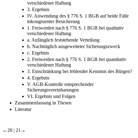
verschiedener Haftung
3. Ergebnis
IV. Anwendung des § 776 S. 1 BGB auf beide Fälle
inkongruenter Besicherung
1. Freiwerden nach § 776 S. 1 BGB bei qualitativ
verschiedener Haftung
a. Anfänglich feststehende Verteilung
b. Nachträglich ausgeweiteter Sicherungszweck
c. Ergebnis
2. Freiwerden nach § 776 S. 1 BGB bei quantitativ
verschiedener Haftung
3. Einschränkung bei fehlender Kenntnis des Bürgen?
4. Ergebnis
V. AGB-​Kontrolle entsprechender
Sicherungsvereinbarungen
VI. Ergebnis und Folgen
Zusammenfassung in Thesen
Literatur
←20 |
21→