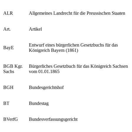
ALR
Allgemeines Landrecht für die Preussischen Staaten
Art.
Artikel
Entwurf eines bürgerlichen Gesetzbuchs für das
BayE
Königreich Bayern (1861)
BGB Kgr.
Bürgerliches Gesetzbuch für das Königreich Sachsen
Sachs
vom 01.01.1865
BGH
Bundesgerichtshof
BT
Bundestag
BVerfG
Bundesverfassungsgericht