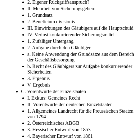
2. Eigener Rückgriffsanspruch?
II. Mehrheit von Sicherungsgebern
1. Grundsatz
2. Beneficium divisionis
III. Einwirkungen des Gläubigers auf die Hauptschuld
IV. Verlust konkurrierender Sicherungsmittel
1. Zufälliger Untergang
2. Aufgabe durch den Gläubiger
a. Keine Anwendung der Grundsätze aus dem Bereich
der Geschäftsbesorgung
b. Recht des Gläubigers zur Aufgabe konkurrierender
Sicherheiten
3. Ergebnis
V. Ergebnis
C. Vorentwürfe der Einzelstaaten
I. Exkurs: Gemeines Recht
II. Vorentwürfe der deutschen Einzelstaaten
1. Allgemeines Landrecht für die Preussischen Staaten
von 1794
2. Österreichisches ABGB
3. Hessischer Entwurf von 1853
4. Bayerischer Entwurf von 1861