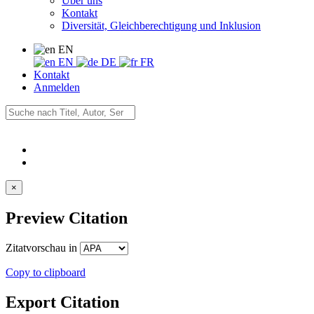
Über uns
Kontakt
Diversität, Gleichberechtigung und Inklusion
EN
EN
DE
FR
Kontakt
Anmelden
×
Preview Citation
Zitatvorschau in
Copy to clipboard
Export Citation