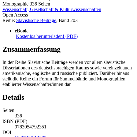
Monographie
336 Seiten
Wissenschaft, Gesellschaft & Kulturwissenschaften
Open Access
Reihe:
Slavistische Beiträge
, Band 203
eBook
Kostenlos herunterladen! (PDF)
Zusammenfassung
In der Reihe Slavistische Beiträge werden vor allem slavistische
Dissertationen des deutschsprachigen Raums sowie vereinzelt auch
amerikanische, englische und russische publiziert. Darüber hinaus
stellt die Reihe ein Forum für Sammelbände und Monographien
etablierter Wissenschafter/innen dar.
Details
Seiten
336
ISBN (PDF)
9783954792351
DOI