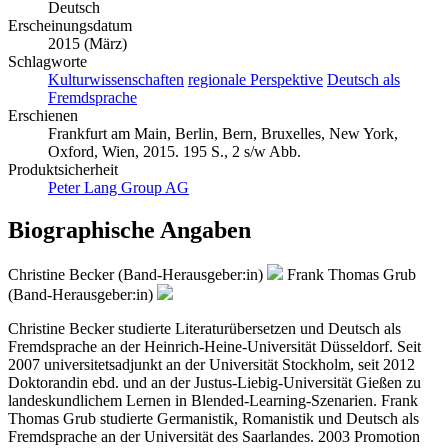
Deutsch
Erscheinungsdatum
2015 (März)
Schlagworte
Kulturwissenschaften
regionale Perspektive
Deutsch als
Fremdsprache
Erschienen
Frankfurt am Main, Berlin, Bern, Bruxelles, New York,
Oxford, Wien, 2015. 195 S., 2 s/w Abb.
Produktsicherheit
Peter Lang Group AG
Biographische Angaben
Christine Becker (Band-Herausgeber:in)
Frank Thomas Grub
(Band-Herausgeber:in)
Christine Becker studierte Literaturübersetzen und Deutsch als
Fremdsprache an der Heinrich-Heine-Universität Düsseldorf. Seit
2007 universitetsadjunkt an der Universität Stockholm, seit 2012
Doktorandin ebd. und an der Justus-Liebig-Universität Gießen zu
landeskundlichem Lernen in Blended-Learning-Szenarien. Frank
Thomas Grub studierte Germanistik, Romanistik und Deutsch als
Fremdsprache an der Universität des Saarlandes. 2003 Promotion