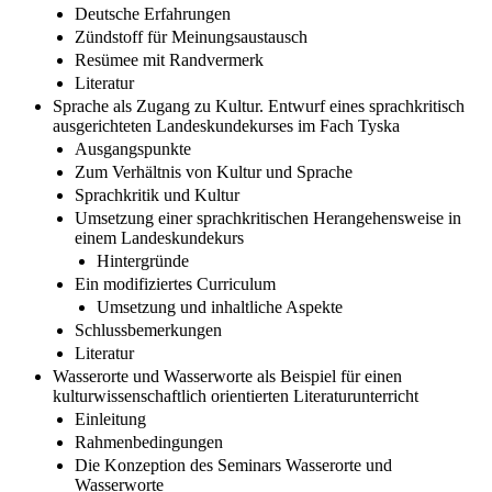
Deutsche Erfahrungen
Zündstoff für Meinungsaustausch
Resümee mit Randvermerk
Literatur
Sprache als Zugang zu Kultur. Entwurf eines sprachkritisch
ausgerichteten Landeskundekurses im Fach Tyska
Ausgangspunkte
Zum Verhältnis von Kultur und Sprache
Sprachkritik und Kultur
Umsetzung einer sprachkritischen Herangehensweise in
einem Landeskundekurs
Hintergründe
Ein modifiziertes Curriculum
Umsetzung und inhaltliche Aspekte
Schlussbemerkungen
Literatur
Wasserorte und Wasserworte als Beispiel für einen
kulturwissenschaftlich orientierten Literaturunterricht
Einleitung
Rahmenbedingungen
Die Konzeption des Seminars Wasserorte und
Wasserworte