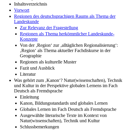
Inhaltsverzeichnis
Vorwort
Regionen des deutschsprachigen Raums als Thema der
Landeskunde
Zur Relevanz der Fragestellung
Regionen als Thema herkömmlicher Landeskunde-
Konzepte
Von der ‚Region‘ zur ‚alltäglichen Regionalisierung‘:
‚Region‘ als Thema aktueller Fachdiskurse in der
Geographie
Regionen als kulturelle Muster
Fazit und Ausblick
Literatur
Was gehört zum ‚Kanon‘? Natur(wissenschaften), Technik
und Kultur in der Perspektive globalen Lernens im Fach
Deutsch als Fremdsprache
Einleitung
Kanon, Bildungsstandards und globales Lernen
Globales Lernen im Fach Deutsch als Fremdsprache
Ausgewählte literarische Texte im Kontext von
Natur(wissenschaften), Technik und Kultur
Schlussbemerkungen