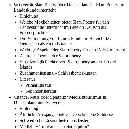
Was verrät Slam Poetry über Deutschland? – Slam Poetry im
Landeskundeunterricht
Einleitung
Welche Möglichkeiten bietet Slam Poetry für den
Landeskunde-unterricht im Bereich Deutsch als
Fremdsprache?
Die Vermittlung von Landeskunde im Bereich des
Deutschen als Fremdsprache
Wichtige Aspekte der Slam Poetry für den DaF-Unterricht
Zentrale Themen der Slam Poetry
Einsatzmöglichkeiten von Slam Poetry an der Háskóli
Íslands
Zusammenfassung – Schlussbemerkungen
Literatur
Primärliteratur
Sekundärliteratur
Chance, Muss oder Spaltpilz? Medizintourismus in
Deutschland und Schweden
Einleitung
Ähnliche Ausgangspunkte – verschiedene Schlüsse
Schwedische Gesundheitsdienstleister
Medizin + Tourismus = keine Option?