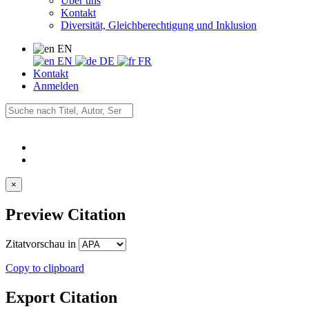
Über uns
Kontakt
Diversität, Gleichberechtigung und Inklusion
EN
EN
DE
FR
Kontakt
Anmelden
×
Preview Citation
Zitatvorschau in
Copy to clipboard
Export Citation