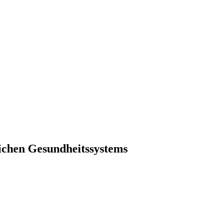
lichen Gesundheitssystems