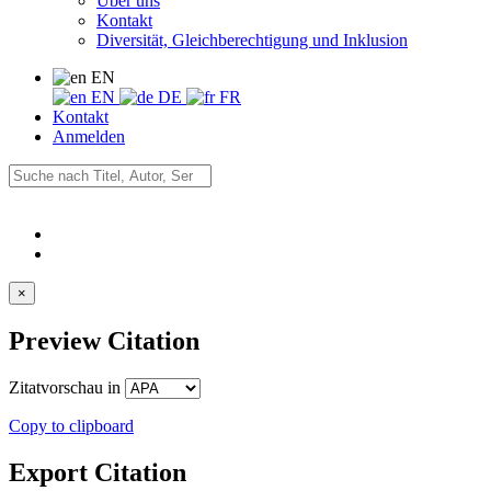
Über uns
Kontakt
Diversität, Gleichberechtigung und Inklusion
EN
EN
DE
FR
Kontakt
Anmelden
×
Preview Citation
Zitatvorschau in
Copy to clipboard
Export Citation