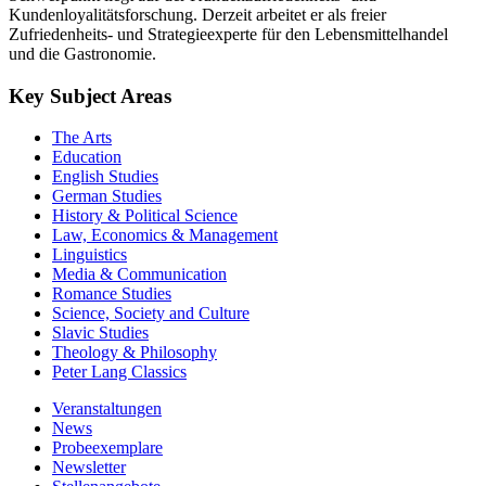
Kundenloyalitätsforschung. Derzeit arbeitet er als freier
Zufriedenheits- und Strategieexperte für den Lebensmittelhandel
und die Gastronomie.
Key Subject Areas
The Arts
Education
English Studies
German Studies
History & Political Science
Law, Economics & Management
Linguistics
Media & Communication
Romance Studies
Science, Society and Culture
Slavic Studies
Theology & Philosophy
Peter Lang Classics
Veranstaltungen
News
Probeexemplare
Newsletter