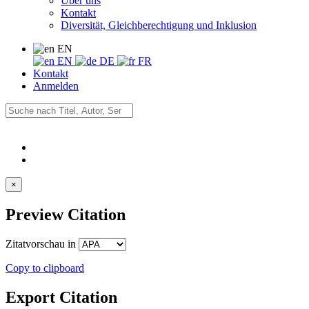
Über uns
Kontakt
Diversität, Gleichberechtigung und Inklusion
EN
EN
DE
FR
Kontakt
Anmelden
×
Preview Citation
Zitatvorschau in
Copy to clipboard
Export Citation