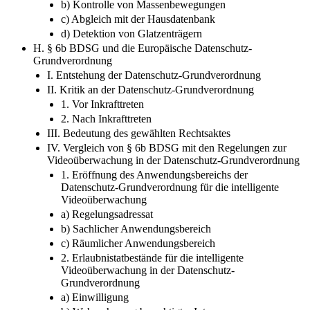
b) Kontrolle von Massenbewegungen
c) Abgleich mit der Hausdatenbank
d) Detektion von Glatzenträgern
H. § 6b BDSG und die Europäische Datenschutz-
Grundverordnung
I. Entstehung der Datenschutz-Grundverordnung
II. Kritik an der Datenschutz-Grundverordnung
1. Vor Inkrafttreten
2. Nach Inkrafttreten
III. Bedeutung des gewählten Rechtsaktes
IV. Vergleich von § 6b BDSG mit den Regelungen zur
Videoüberwachung in der Datenschutz-Grundverordnung
1. Eröffnung des Anwendungsbereichs der
Datenschutz-Grundverordnung für die intelligente
Videoüberwachung
a) Regelungsadressat
b) Sachlicher Anwendungsbereich
c) Räumlicher Anwendungsbereich
2. Erlaubnistatbestände für die intelligente
Videoüberwachung in der Datenschutz-
Grundverordnung
a) Einwilligung