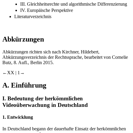
III. Gleichheitsrechte und algorithmische Differenzierung
IV. Europäische Perspektive
Literaturverzeichnis
Abkürzungen
Abkürzungen richten sich nach
Kirchner, Hildebert
,
Abkürzungsverzeichnis der Rechtssprache, bearbeitet von Cornelie
Butz, 8. Aufl., Berlin 2015.
←XX |
1→
A.
Einführung
I.
Bedeutung der herkömmlichen
Videoüberwachung in Deutschland
1.
Entwicklung
In Deutschland begann der dauerhafte Einsatz der herkömmlichen