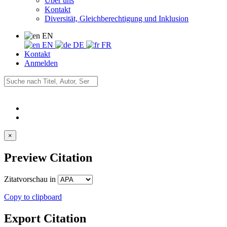
Über uns
Kontakt
Diversität, Gleichberechtigung und Inklusion
EN
EN
DE
FR
Kontakt
Anmelden
×
Preview Citation
Zitatvorschau in
Copy to clipboard
Export Citation