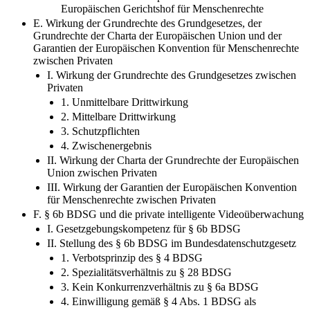
Europäischen Gerichtshof für Menschenrechte
E. Wirkung der Grundrechte des Grundgesetzes, der
Grundrechte der Charta der Europäischen Union und der
Garantien der Europäischen Konvention für Menschenrechte
zwischen Privaten
I. Wirkung der Grundrechte des Grundgesetzes zwischen
Privaten
1. Unmittelbare Drittwirkung
2. Mittelbare Drittwirkung
3. Schutzpflichten
4. Zwischenergebnis
II. Wirkung der Charta der Grundrechte der Europäischen
Union zwischen Privaten
III. Wirkung der Garantien der Europäischen Konvention
für Menschenrechte zwischen Privaten
F. § 6b BDSG und die private intelligente Videoüberwachung
I. Gesetzgebungskompetenz für § 6b BDSG
II. Stellung des § 6b BDSG im Bundesdatenschutzgesetz
1. Verbotsprinzip des § 4 BDSG
2. Spezialitätsverhältnis zu § 28 BDSG
3. Kein Konkurrenzverhältnis zu § 6a BDSG
4. Einwilligung gemäß § 4 Abs. 1 BDSG als