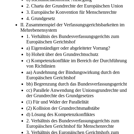
2. Charta der Grundrechte der Europäischen Union
3. Europäische Konvention für Menschenrechte
4. Grundgesetz
II. Zusammenspiel der Verfassungsgerichtsbarkeiten im
Mehrebenensystem
1. Verhältnis des Bundesverfassungsgerichts zum
Europäischen Gerichtshof
a) Eigenständiger oder abgeleiteter Vorrang?
b) Hoheit über den Grundrechtsschutz
c) Kompetenzkonflikte im Bereich der Durchführung
von Richtlinien
aa) Ausdehnung der Bindungswirkung durch den
Europäischen Gerichtshof
bb) Begrenzung durch das Bundesverfassungsgericht
cc) Parallele Anwendung der Unionsgrundrechte und
der Grundrechte des Grundgesetzes
(1) Für und Wider der Parallelität
(2) Kollision der Grundrechtsmaßstäbe
d) Lösung des Kompetenzkonfliktes
2. Verhältnis des Bundesverfassungsgerichts zum
Europäischen Gerichtshof für Menschenrechte
3. Verhältnis des Europäischen Gerichtshofs zum