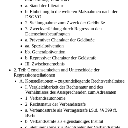
bzw. Auftragsverarbeiter
a. Stand der Literatur
b. Einbettung in die weiteren Maßnahmen nach der
DSGVO
2. Stellungnahme zum Zweck der Geldbuße
3. Zweckverfehlung durch Regress an den
Datenschutzbeauftragten
a. Präventiver Charakter der Geldbuße
aa. Spezialprävention
bb. Generalprävention
b. Repressiver Charakter der Geldstrafe
III. Zwischenergebnis
2. Teil: Gemeinsamkeiten und Unterschiede der
Regresskonstellationen
A. Konstellationen – zugrundeliegende Rechtsverhältnisse
I. Vergleichbarkeit der Rechtsnatur und des
Verhältnisses des Aussprechenden zum Adressaten
1. Verbandsautonomie
2. Rechtsnatur der Verbandsstrafe
a. Verbandsstrafe als Vertragsstrafe i.S.d. §§ 399 ff.
BGB
b. Verbandsstrafe als eigenständiges Institut