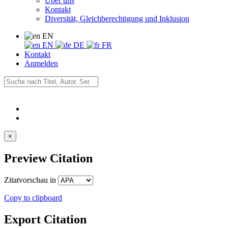
Über uns
Kontakt
Diversität, Gleichberechtigung und Inklusion
EN
EN
DE
FR
Kontakt
Anmelden
×
Preview Citation
Zitatvorschau in
Copy to clipboard