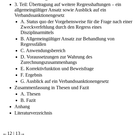
einzelnen Regresskonstellationen
3. Teil: Übertragung auf weitere Regresshaftungen – ein
allgemeingültiger Ansatz sowie Ausblick auf ein
Verbandssanktionengesetz
A. Status quo der Vorgehensweise für die Frage nach einer
Zweckverfehlung durch den Regress eines
Disziplinarmittels
B. Allgemeingültiger Ansatz zur Behandlung von
Regressfällen
C. Anwendungsbereich
D. Voraussetzungen zur Wahrung des
Zurechnungszusammenhangs
E. Korrektivfunktion und Beweisfrage
F. Ergebnis
G. Ausblick auf ein Verbandssanktionengesetz
Zusammenfassung in Thesen und Fazit
A. Thesen
B. Fazit
Anhang
Literaturverzeichnis