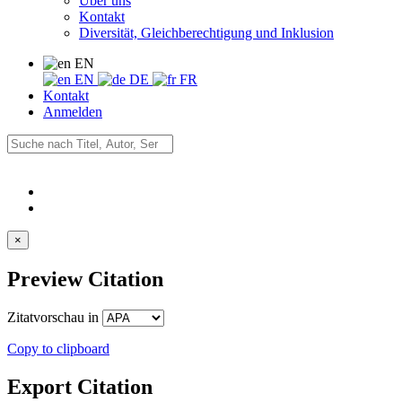
Über uns
Kontakt
Diversität, Gleichberechtigung und Inklusion
EN
EN
DE
FR
Kontakt
Anmelden
×
Preview Citation
Zitatvorschau in
Copy to clipboard
Export Citation