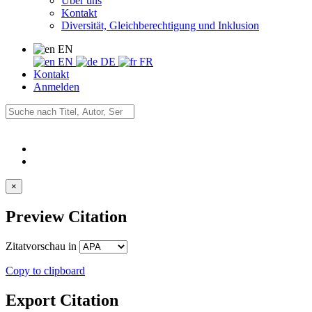
Über uns
Kontakt
Diversität, Gleichberechtigung und Inklusion
EN
EN
DE
FR
Kontakt
Anmelden
×
Preview Citation
Zitatvorschau in
Copy to clipboard
Export Citation