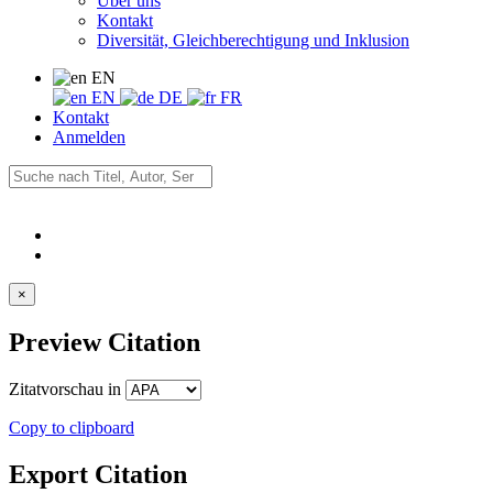
Über uns
Kontakt
Diversität, Gleichberechtigung und Inklusion
EN
EN
DE
FR
Kontakt
Anmelden
×
Preview Citation
Zitatvorschau in
Copy to clipboard
Export Citation