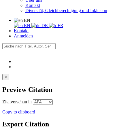
Über uns
Kontakt
Diversität, Gleichberechtigung und Inklusion
EN
EN
DE
FR
Kontakt
Anmelden
×
Preview Citation
Zitatvorschau in
Copy to clipboard