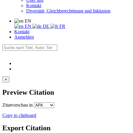
Über uns
Kontakt
Diversität, Gleichberechtigung und Inklusion
EN
EN
DE
FR
Kontakt
Anmelden
×
Preview Citation
Zitatvorschau in
Copy to clipboard
Export Citation