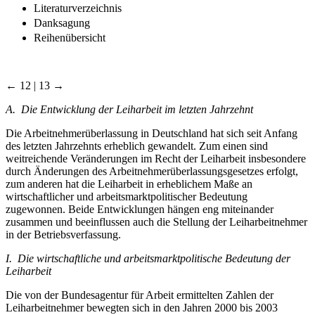
Literaturverzeichnis
Danksagung
Reihenübersicht
← 12 | 13 →
A. Die Entwicklung der Leiharbeit im letzten Jahrzehnt
Die Arbeitnehmerüberlassung in Deutschland hat sich seit Anfang
des letzten Jahrzehnts erheblich gewandelt. Zum einen sind
weitreichende Veränderungen im Recht der Leiharbeit insbesondere
durch Änderungen des Arbeitnehmerüberlassungsgesetzes erfolgt,
zum anderen hat die Leiharbeit in erheblichem Maße an
wirtschaftlicher und arbeitsmarktpolitischer Bedeutung
zugewonnen. Beide Entwicklungen hängen eng miteinander
zusammen und beeinflussen auch die Stellung der Leiharbeitnehmer
in der Betriebsverfassung.
I. Die wirtschaftliche und arbeitsmarktpolitische Bedeutung der
Leiharbeit
Die von der Bundesagentur für Arbeit ermittelten Zahlen der
Leiharbeitnehmer bewegten sich in den Jahren 2000 bis 2003