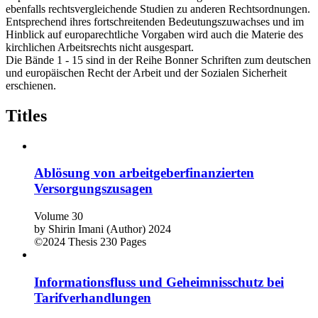
ebenfalls rechtsvergleichende Studien zu anderen Rechtsordnungen.
Entsprechend ihres fortschreitenden Bedeutungszuwachses und im
Hinblick auf europarechtliche Vorgaben wird auch die Materie des
kirchlichen Arbeitsrechts nicht ausgespart.
Die Bände 1 - 15 sind in der Reihe Bonner Schriften zum deutschen
und europäischen Recht der Arbeit und der Sozialen Sicherheit
erschienen.
Titles
Ablösung von arbeitgeberfinanzierten
Versorgungszusagen
Volume 30
by
Shirin Imani (Author)
2024
©2024
Thesis
230 Pages
Informationsfluss und Geheimnisschutz bei
Tarifverhandlungen