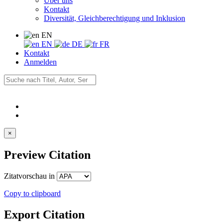
Über uns
Kontakt
Diversität, Gleichberechtigung und Inklusion
EN
EN
DE
FR
Kontakt
Anmelden
×
Preview Citation
Zitatvorschau in
Copy to clipboard
Export Citation