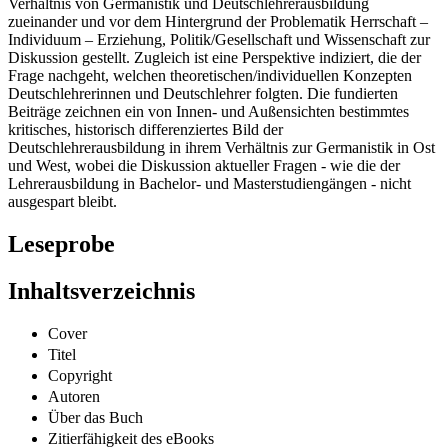
Verhältnis von Germanistik und Deutschlehrerausbildung
zueinander und vor dem Hintergrund der Problematik Herrschaft –
Individuum – Erziehung, Politik/Gesellschaft und Wissenschaft zur
Diskussion gestellt. Zugleich ist eine Perspektive indiziert, die der
Frage nachgeht, welchen theoretischen/individuellen Konzepten
Deutschlehrerinnen und Deutschlehrer folgten. Die fundierten
Beiträge zeichnen ein von Innen- und Außensichten bestimmtes
kritisches, historisch differenziertes Bild der
Deutschlehrerausbildung in ihrem Verhältnis zur Germanistik in Ost
und West, wobei die Diskussion aktueller Fragen - wie die der
Lehrerausbildung in Bachelor- und Masterstudiengängen - nicht
ausgespart bleibt.
Leseprobe
Inhaltsverzeichnis
Cover
Titel
Copyright
Autoren
Über das Buch
Zitierfähigkeit des eBooks