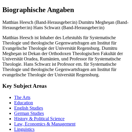
Biographische Angaben
Matthias Heesch (Band-Herausgeber:in)
Dumitru Megheşan (Band-
Herausgeber:in)
Hans Schwarz (Band-Herausgeber:in)
Matthias Heesch ist Inhaber des Lehrstuhls für Systematische
Theologie und theologische Gegenwartsfragen am Institut für
Evangelische Theologie der Universität Regensburg. Dumitru
Megheşan ist Dekan der Orthodoxen Theologischen Fakultät der
Universität Oradea, Rumänien, und Professor für Systematische
Theologie. Hans Schwarz ist Professor em. für Systematische
Theologie und theologische Gegenwartsfragen am Institut für
evangelische Theologie der Universität Regensburg.
Key Subject Areas
The Arts
Education
English Studies
German Studies
History & Political Science
Law, Economics & Management
Linguistics