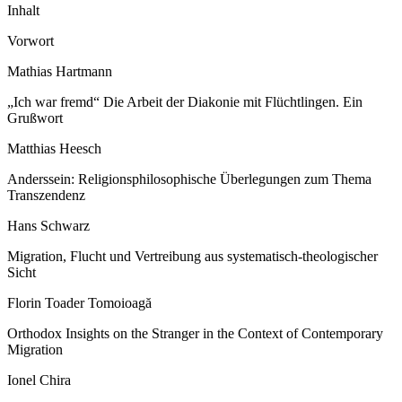
Inhalt
Vorwort
Mathias Hartmann
„Ich war fremd“ Die Arbeit der Diakonie mit Flüchtlingen. Ein
Grußwort
Matthias Heesch
Anderssein: Religionsphilosophische Überlegungen zum Thema
Transzendenz
Hans Schwarz
Migration, Flucht und Vertreibung aus systematisch-theologischer
Sicht
Florin Toader Tomoioagă
Orthodox Insights on the Stranger in the Context of Contemporary
Migration
Ionel Chira