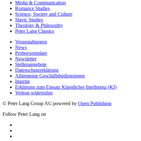
Media & Communication
Romance Studies
Science, Society and Culture
Slavic Studies
Theology & Philosophy
Peter Lang Classics
Veranstaltungen
News
Probeexemplare
Newsletter
Stellenangebote
Datenschutzerklärung
Allgemeine Geschäftsbedingungen
Imprint
Erklärung zum Einsatz Künstlicher Intelligenz (KI)
Vertrag widerrufen
© Peter Lang Group AG
powered by
Open Publishing
Follow Peter Lang on