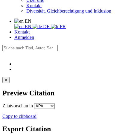
Über uns
Kontakt
Diversität, Gleichberechtigung und Inklusion
EN
EN
DE
FR
Kontakt
Anmelden
×
Preview Citation
Zitatvorschau in
Copy to clipboard
Export Citation