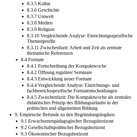
8.3.5 Kultur
8.3.6 Geschichte
8.3.7 Umwelt
8.3.8 Medien
8.3.9 Religion
8.3.10 Vergleichende Analyse: Einrichtungsspezifische
Themenprofile
8.3.11 Zwischenfazit: Arbeit und Zeit als zentrale
thematische Referenzen
8.4 Formate
8.4.1 Fortschreibung der Kompaktwoche
8.4.2 Öffnung regulärer Seminare
8.4.3 Entwicklung neuer Formate
8.4.4 Vergleichende Analyse: Einrichtungs- und
fachbereichsspezifische Formatentscheidungen
8.4.5 Zwischenfazit: Die Kompaktwoche als zentrales
didaktisches Prinzip des Bildungsurlaubs in der
politischen und allgemeinen Bildung
9. Empirische Befunde zu den Begründungslogiken
9.1 Erwachsenenpädagogischer Bezugshorizont
9.2 Gesellschaftspolitischer Bezugshorizont
9.3 Ökonomischer Bezugshorizont