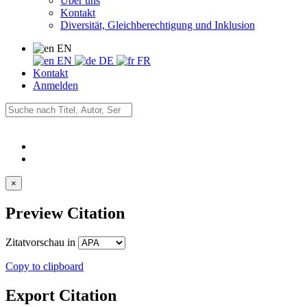
Über uns
Kontakt
Diversität, Gleichberechtigung und Inklusion
EN
EN
DE
FR
Kontakt
Anmelden
×
Preview Citation
Zitatvorschau in
Copy to clipboard
Export Citation