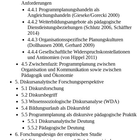
Anforderungen
4.4.1 Programmplanungshandeln als
Angleichungshandeln (Gieseke/Gorecki 2000)
4.4.2 Weiterbildungsangebote als pädagogische
Dienstleistungsbeziehungen (Schlutz 2006, Schäffter
2014)
4.4.3 Organisationsspezifische Planungskulturen
(Dollhausen 2008, Gerhard 2009)
4.4.4 Gesellschaftliche Widerspruchskonstellationen
und Antinomien (von Hippel 2011)
4.5 Zwischenfazit: Programmplanung zwischen
Organisation und Kommunikation sowie zwischen
Pädagogik und Ökonomie
5. Diskursanalytische Forschungsperspektive
5.1 Diskursforschung
5.2 Diskursbegriff
5.3 Wissenssoziologische Diskursanalyse (WDA)
5.4 Bildungsurlaub als Diskursfeld
5.5 Programmplanung als diskursive pädagogische Praktik
5.5.1 Diskursanalytische Deutung
5.5.2 Pädagogische Deutung
6. Forschungsdesign der empirischen Studie