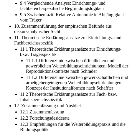
9.4 Vergleichende Analyse: Einrichtungs- und
fachbereichsspezifische Begründungslogiken
9.5 Zwischenfazit: Relative Autonomie in Abhängigkeit
vom Träger
10. Zusammenführung der empirischen Befunde aus
diskursanalytischer Sicht
11. Theoretische Erklärungsansätze zur Einrichtungs- und
Fachbereichsspezifik
11.1 Theoretische Erklärungsansätze zur Einrichtungs-
bzw. Trägerspezifik
11.1.1 Differenzlinie zwischen öffentlichen und
gewerblichen Weiterbildungseinrichtungen: Modell der
Reproduktionskontexte nach Schrader
11.1.2 Differenzlinie zwischen gewerkschaftlichen und
arbeitgebergetragenen Weiterbildungseinrichtungen:
Konzept der Institutionalformen nach Schäffter
11.2 Theoretische Erklärungsansätze zur Fach- bzw.
Inhaltsbereichsspezifik
12. Zusammenfassung und Ausblick
12.1 Zusammenfassung
12.2 Forschungsdesiderate
12.3 Empfehlungen für die Weiterbildungspraxis und die
Bildungspolitik