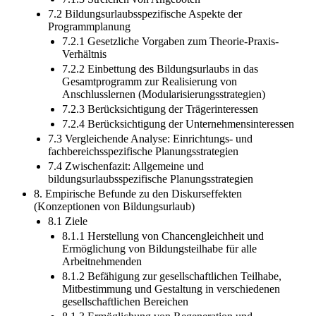
7.2 Bildungsurlaubsspezifische Aspekte der
Programmplanung
7.2.1 Gesetzliche Vorgaben zum Theorie-Praxis-
Verhältnis
7.2.2 Einbettung des Bildungsurlaubs in das
Gesamtprogramm zur Realisierung von
Anschlusslernen (Modularisierungsstrategien)
7.2.3 Berücksichtigung der Trägerinteressen
7.2.4 Berücksichtigung der Unternehmensinteressen
7.3 Vergleichende Analyse: Einrichtungs- und
fachbereichsspezifische Planungsstrategien
7.4 Zwischenfazit: Allgemeine und
bildungsurlaubsspezifische Planungsstrategien
8. Empirische Befunde zu den Diskurseffekten
(Konzeptionen von Bildungsurlaub)
8.1 Ziele
8.1.1 Herstellung von Chancengleichheit und
Ermöglichung von Bildungsteilhabe für alle
Arbeitnehmenden
8.1.2 Befähigung zur gesellschaftlichen Teilhabe,
Mitbestimmung und Gestaltung in verschiedenen
gesellschaftlichen Bereichen