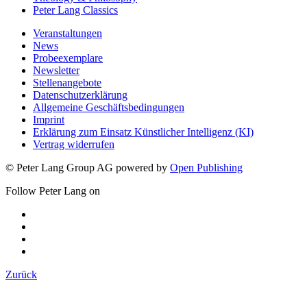
Peter Lang Classics
Veranstaltungen
News
Probeexemplare
Newsletter
Stellenangebote
Datenschutzerklärung
Allgemeine Geschäftsbedingungen
Imprint
Erklärung zum Einsatz Künstlicher Intelligenz (KI)
Vertrag widerrufen
© Peter Lang Group AG
powered by
Open Publishing
Follow Peter Lang on
Zurück