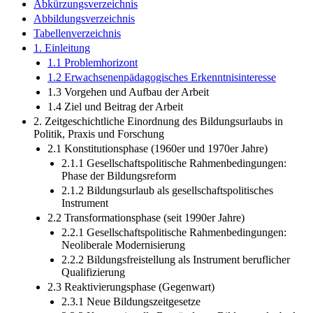
Abkürzungsverzeichnis
Abbildungsverzeichnis
Tabellenverzeichnis
1. Einleitung
1.1 Problemhorizont
1.2 Erwachsenenpädagogisches Erkenntnisinteresse
1.3 Vorgehen und Aufbau der Arbeit
1.4 Ziel und Beitrag der Arbeit
2. Zeitgeschichtliche Einordnung des Bildungsurlaubs in
Politik, Praxis und Forschung
2.1 Konstitutionsphase (1960er und 1970er Jahre)
2.1.1 Gesellschaftspolitische Rahmenbedingungen:
Phase der Bildungsreform
2.1.2 Bildungsurlaub als gesellschaftspolitisches
Instrument
2.2 Transformationsphase (seit 1990er Jahre)
2.2.1 Gesellschaftspolitische Rahmenbedingungen:
Neoliberale Modernisierung
2.2.2 Bildungsfreistellung als Instrument beruflicher
Qualifizierung
2.3 Reaktivierungsphase (Gegenwart)
2.3.1 Neue Bildungszeitgesetze