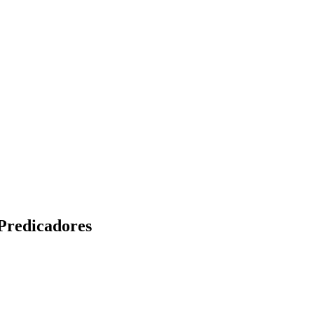
 Predicadores