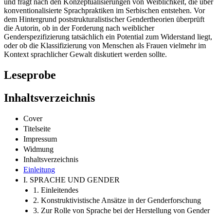
und fragt nach den Konzeptualisierungen von Weiblichkeit, die über
konventionalisierte Sprachpraktiken im Serbischen entstehen. Vor
dem Hintergrund poststrukturalistischer Gendertheorien überprüft
die Autorin, ob in der Forderung nach weiblicher
Genderspezifizierung tatsächlich ein Potential zum Widerstand liegt,
oder ob die Klassifizierung von Menschen als Frauen vielmehr im
Kontext sprachlicher Gewalt diskutiert werden sollte.
Leseprobe
Inhaltsverzeichnis
Cover
Titelseite
Impressum
Widmung
Inhaltsverzeichnis
Einleitung
I. SPRACHE UND GENDER
1. Einleitendes
2. Konstruktivistische Ansätze in der Genderforschung
3. Zur Rolle von Sprache bei der Herstellung von Gender