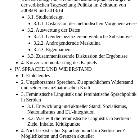
der serbischen Tageszeitung Politika im Zeitraum von
2008/09 und 2013/14
3.1. Studiendesign
3.1.1. Diskussion der methodischen Vorgehensweise
3.2. Auswertung der Daten
3.2.1. Genderspezifizierend weibliche Substantive
3.2.2. Androgendernde Maskulina
3.2.3. Eigennamen
3.3. Zusammenfassende Diskussion der Ergebnisse
4. Kurzzusammenfassung des Kapitels
IV. SPRACHE UND WIDERSTAND
1. Einleitendes
2. Ungehorsames Sprechen. Zu sprachlichem Widerstand
und seiner emanzipatorischen Kraft
3. Feministische Linguistik und feministische Sprachpolitik
in Serbien
3.1. Entwicklung und aktueller Stand: Sozialismus,
Nationalismus und EU-Integration
3.2. Was will die feministische Linguistik in Serbien?
Ziele, Inhalte, Kritikpunkte
4. Nicht-sexistischer Sprachgebrauch im Serbischen?
Möglichkeiten und Grenzen aktueller