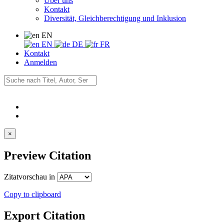
Über uns
Kontakt
Diversität, Gleichberechtigung und Inklusion
EN
EN
DE
FR
Kontakt
Anmelden
×
Preview Citation
Zitatvorschau in
Copy to clipboard
Export Citation