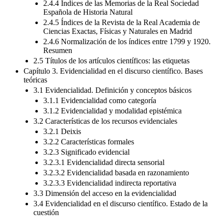
2.4.4 Índices de las Memorias de la Real Sociedad
Española de Historia Natural
2.4.5 Índices de la Revista de la Real Academia de
Ciencias Exactas, Físicas y Naturales en Madrid
2.4.6 Normalización de los índices entre 1799 y 1920.
Resumen
2.5 Títulos de los artículos científicos: las etiquetas
Capítulo 3. Evidencialidad en el discurso científico. Bases
teóricas
3.1 Evidencialidad. Definición y conceptos básicos
3.1.1 Evidencialidad como categoría
3.1.2 Evidencialidad y modalidad epistémica
3.2 Características de los recursos evidenciales
3.2.1 Deixis
3.2.2 Características formales
3.2.3 Significado evidencial
3.2.3.1 Evidencialidad directa sensorial
3.2.3.2 Evidencialidad basada en razonamiento
3.2.3.3 Evidencialidad indirecta reportativa
3.3 Dimensión del acceso en la evidencialidad
3.4 Evidencialidad en el discurso científico. Estado de la
cuestión