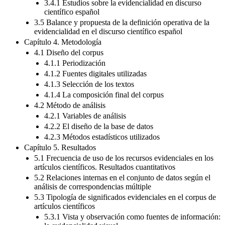
3.4.1 Estudios sobre la evidencialidad en discurso
científico español
3.5 Balance y propuesta de la definición operativa de la
evidencialidad en el discurso científico español
Capítulo 4. Metodología
4.1 Diseño del corpus
4.1.1 Periodización
4.1.2 Fuentes digitales utilizadas
4.1.3 Selección de los textos
4.1.4 La composición final del corpus
4.2 Método de análisis
4.2.1 Variables de análisis
4.2.2 El diseño de la base de datos
4.2.3 Métodos estadísticos utilizados
Capítulo 5. Resultados
5.1 Frecuencia de uso de los recursos evidenciales en los
artículos científicos. Resultados cuantitativos
5.2 Relaciones internas en el conjunto de datos según el
análisis de correspondencias múltiple
5.3 Tipología de significados evidenciales en el corpus de
artículos científicos
5.3.1 Vista y observación como fuentes de información: