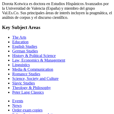
Dorota Kotwica es doctora en Estudios Hispánicos Avanzados por
la Universidad de Valencia (España) y miembro del grupo
Val.Es.Co. Sus principales áreas de interés incluyen la pragmática, el
análisis de corpus y el discurso científico.
Key Subject Areas
The Arts
Education
English Studies
German Studies
History & Political Science
Law, Economics & Management
Linguistics
Media & Communication
Romance Studies
Science, Society and Culture
Slavic Studies
Theology & Philosophy
Peter Lang Classics
Events
News
Order exam copies