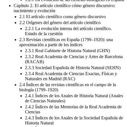
Capítulo 2. El artículo científico cómo género discursivo:
nacimiento y evolución
2.1 El artículo científico como género discursivo
2.2 Orígenes del género del artículo científico
2.2.1 La evolución interna del artículo científico.
Estado de la cuestión
2.3 Revistas científicas en España (1799–1920): una
aproximación a partir de los índices
2.3.1 Real Gabinete de Historia Natural (GHN)
2.3.2 Real Academia de Ciencias y Artes de Barcelona
(RACAB)
2.3.3 Sociedad Española de Historia Natural (SEHN)
2.3.4 Real Academia de Ciencias Exactas, Físicas y
Naturales en Madrid (RAC)
2.4 Índices de las revistas científicas en el campo de la
biología (1799–1920)
2.4.1 Índices de los Anales de Historia Natural (Anales
de Ciencias Naturales)
2.4.2 Índices de las Memorias de la Real Academia de
Ciencias
2.4.3 Índices de los Anales de la Sociedad Española de
Historia Natural