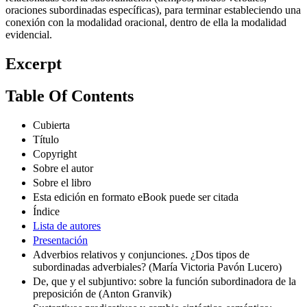
oraciones subordinadas específicas), para terminar estableciendo una
conexión con la modalidad oracional, dentro de ella la modalidad
evidencial.
Excerpt
Table Of Contents
Cubierta
Título
Copyright
Sobre el autor
Sobre el libro
Esta edición en formato eBook puede ser citada
Índice
Lista de autores
Presentación
Adverbios relativos y conjunciones. ¿Dos tipos de
subordinadas adverbiales? (María Victoria Pavón Lucero)
De, que y el subjuntivo: sobre la función subordinadora de la
preposición de (Anton Granvik)