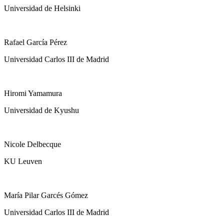
Universidad de Helsinki
Rafael García Pérez
Universidad Carlos III de Madrid
Hiromi Yamamura
Universidad de Kyushu
Nicole Delbecque
KU Leuven
María Pilar Garcés Gómez
Universidad Carlos III de Madrid