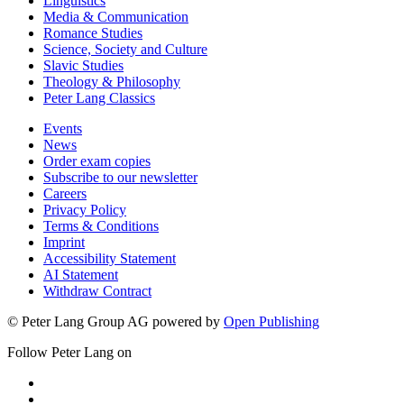
Linguistics
Media & Communication
Romance Studies
Science, Society and Culture
Slavic Studies
Theology & Philosophy
Peter Lang Classics
Events
News
Order exam copies
Subscribe to our newsletter
Careers
Privacy Policy
Terms & Conditions
Imprint
Accessibility Statement
AI Statement
Withdraw Contract
© Peter Lang Group AG
powered by
Open Publishing
Follow Peter Lang on