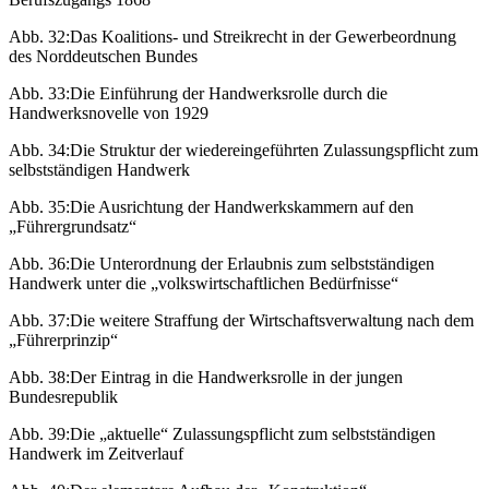
Abb. 32:
Das Koalitions- und Streikrecht in der Gewerbeordnung
des Norddeutschen Bundes
Abb. 33:
Die Einführung der Handwerksrolle durch die
Handwerksnovelle von 1929
Abb. 34:
Die Struktur der wiedereingeführten Zulassungspflicht zum
selbstständigen Handwerk
Abb. 35:
Die Ausrichtung der Handwerkskammern auf den
„Führergrundsatz“
Abb. 36:
Die Unterordnung der Erlaubnis zum selbstständigen
Handwerk unter die „volkswirtschaftlichen Bedürfnisse“
Abb. 37:
Die weitere Straffung der Wirtschaftsverwaltung nach dem
„Führerprinzip“
Abb. 38:
Der Eintrag in die Handwerksrolle in der jungen
Bundesrepublik
Abb. 39:
Die „aktuelle“ Zulassungspflicht zum selbstständigen
Handwerk im Zeitverlauf