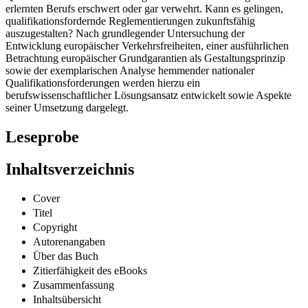
erlernten Berufs erschwert oder gar verwehrt. Kann es gelingen,
qualifikationsfordernde Reglementierungen zukunftsfähig
auszugestalten? Nach grundlegender Untersuchung der
Entwicklung europäischer Verkehrsfreiheiten, einer ausführlichen
Betrachtung europäischer Grundgarantien als Gestaltungsprinzip
sowie der exemplarischen Analyse hemmender nationaler
Qualifikationsforderungen werden hierzu ein
berufswissenschaftlicher Lösungsansatz entwickelt sowie Aspekte
seiner Umsetzung dargelegt.
Leseprobe
Inhaltsverzeichnis
Cover
Titel
Copyright
Autorenangaben
Über das Buch
Zitierfähigkeit des eBooks
Zusammenfassung
Inhaltsübersicht