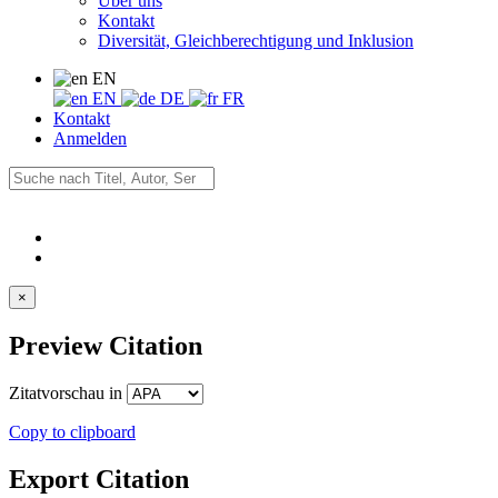
Über uns
Kontakt
Diversität, Gleichberechtigung und Inklusion
EN
EN
DE
FR
Kontakt
Anmelden
×
Preview Citation
Zitatvorschau in
Copy to clipboard
Export Citation