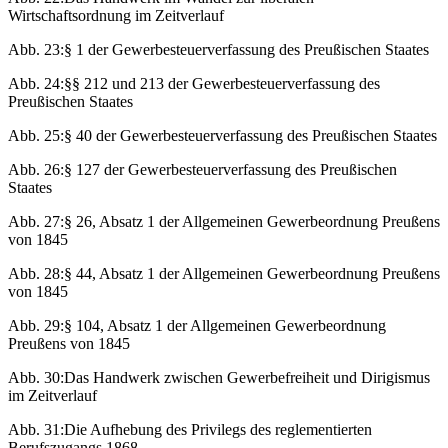
Wirtschaftsordnung im Zeitverlauf
Abb. 23:
§ 1 der Gewerbesteuerverfassung des Preußischen Staates
Abb. 24:
§§ 212 und 213 der Gewerbesteuerverfassung des
Preußischen Staates
Abb. 25:
§ 40 der Gewerbesteuerverfassung des Preußischen Staates
Abb. 26:
§ 127 der Gewerbesteuerverfassung des Preußischen
Staates
Abb. 27:
§ 26, Absatz 1 der Allgemeinen Gewerbeordnung Preußens
von 1845
Abb. 28:
§ 44, Absatz 1 der Allgemeinen Gewerbeordnung Preußens
von 1845
Abb. 29:
§ 104, Absatz 1 der Allgemeinen Gewerbeordnung
Preußens von 1845
Abb. 30:
Das Handwerk zwischen Gewerbefreiheit und Dirigismus
im Zeitverlauf
Abb. 31:
Die Aufhebung des Privilegs des reglementierten
Berufszugangs 1868