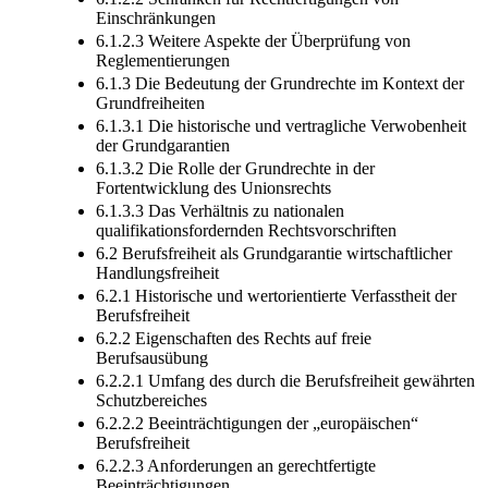
Einschränkungen
6.1.2.3 Weitere Aspekte der Überprüfung von
Reglementierungen
6.1.3 Die Bedeutung der Grundrechte im Kontext der
Grundfreiheiten
6.1.3.1 Die historische und vertragliche Verwobenheit
der Grundgarantien
6.1.3.2 Die Rolle der Grundrechte in der
Fortentwicklung des Unionsrechts
6.1.3.3 Das Verhältnis zu nationalen
qualifikationsfordernden Rechtsvorschriften
6.2 Berufsfreiheit als Grundgarantie wirtschaftlicher
Handlungsfreiheit
6.2.1 Historische und wertorientierte Verfasstheit der
Berufsfreiheit
6.2.2 Eigenschaften des Rechts auf freie
Berufsausübung
6.2.2.1 Umfang des durch die Berufsfreiheit gewährten
Schutzbereiches
6.2.2.2 Beeinträchtigungen der „europäischen“
Berufsfreiheit
6.2.2.3 Anforderungen an gerechtfertigte
Beeinträchtigungen