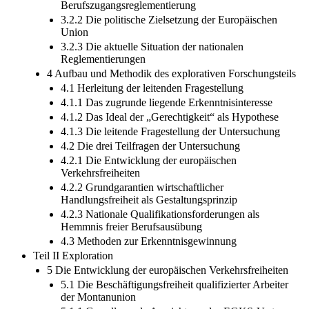
Berufszugangsreglementierung
3.2.2 Die politische Zielsetzung der Europäischen
Union
3.2.3 Die aktuelle Situation der nationalen
Reglementierungen
4 Aufbau und Methodik des explorativen Forschungsteils
4.1 Herleitung der leitenden Fragestellung
4.1.1 Das zugrunde liegende Erkenntnisinteresse
4.1.2 Das Ideal der „Gerechtigkeit“ als Hypothese
4.1.3 Die leitende Fragestellung der Untersuchung
4.2 Die drei Teilfragen der Untersuchung
4.2.1 Die Entwicklung der europäischen
Verkehrsfreiheiten
4.2.2 Grundgarantien wirtschaftlicher
Handlungsfreiheit als Gestaltungsprinzip
4.2.3 Nationale Qualifikationsforderungen als
Hemmnis freier Berufsausübung
4.3 Methoden zur Erkenntnisgewinnung
Teil II Exploration
5 Die Entwicklung der europäischen Verkehrsfreiheiten
5.1 Die Beschäftigungsfreiheit qualifizierter Arbeiter
der Montanunion