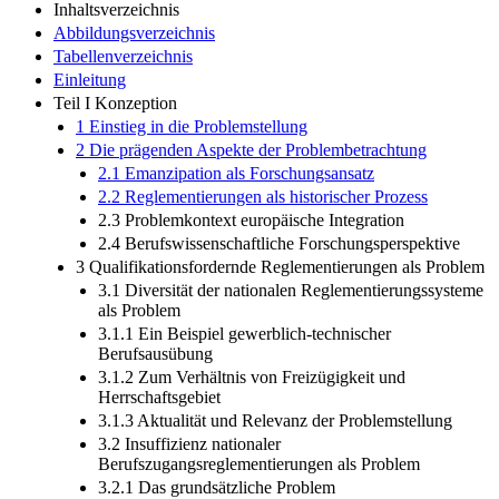
Inhaltsverzeichnis
Abbildungsverzeichnis
Tabellenverzeichnis
Einleitung
Teil I Konzeption
1 Einstieg in die Problemstellung
2 Die prägenden Aspekte der Problembetrachtung
2.1 Emanzipation als Forschungsansatz
2.2 Reglementierungen als historischer Prozess
2.3 Problemkontext europäische Integration
2.4 Berufswissenschaftliche Forschungsperspektive
3 Qualifikationsfordernde Reglementierungen als Problem
3.1 Diversität der nationalen Reglementierungssysteme
als Problem
3.1.1 Ein Beispiel gewerblich-technischer
Berufsausübung
3.1.2 Zum Verhältnis von Freizügigkeit und
Herrschaftsgebiet
3.1.3 Aktualität und Relevanz der Problemstellung
3.2 Insuffizienz nationaler
Berufszugangsreglementierungen als Problem
3.2.1 Das grundsätzliche Problem