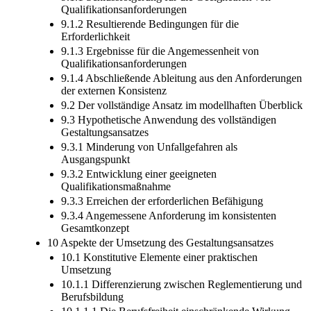
Qualifikationsanforderungen
9.1.2 Resultierende Bedingungen für die
Erforderlichkeit
9.1.3 Ergebnisse für die Angemessenheit von
Qualifikationsanforderungen
9.1.4 Abschließende Ableitung aus den Anforderungen
der externen Konsistenz
9.2 Der vollständige Ansatz im modellhaften Überblick
9.3 Hypothetische Anwendung des vollständigen
Gestaltungsansatzes
9.3.1 Minderung von Unfallgefahren als
Ausgangspunkt
9.3.2 Entwicklung einer geeigneten
Qualifikationsmaßnahme
9.3.3 Erreichen der erforderlichen Befähigung
9.3.4 Angemessene Anforderung im konsistenten
Gesamtkonzept
10 Aspekte der Umsetzung des Gestaltungsansatzes
10.1 Konstitutive Elemente einer praktischen
Umsetzung
10.1.1 Differenzierung zwischen Reglementierung und
Berufsbildung