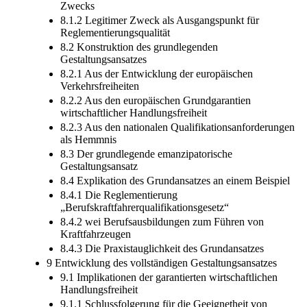
Zwecks
8.1.2 Legitimer Zweck als Ausgangspunkt für
Reglementierungsqualität
8.2 Konstruktion des grundlegenden
Gestaltungsansatzes
8.2.1 Aus der Entwicklung der europäischen
Verkehrsfreiheiten
8.2.2 Aus den europäischen Grundgarantien
wirtschaftlicher Handlungsfreiheit
8.2.3 Aus den nationalen Qualifikationsanforderungen
als Hemmnis
8.3 Der grundlegende emanzipatorische
Gestaltungsansatz
8.4 Explikation des Grundansatzes an einem Beispiel
8.4.1 Die Reglementierung
„Berufskraftfahrerqualifikationsgesetz“
8.4.2 wei Berufsausbildungen zum Führen von
Kraftfahrzeugen
8.4.3 Die Praxistauglichkeit des Grundansatzes
9 Entwicklung des vollständigen Gestaltungsansatzes
9.1 Implikationen der garantierten wirtschaftlichen
Handlungsfreiheit
9.1.1 Schlussfolgerung für die Geeignetheit von