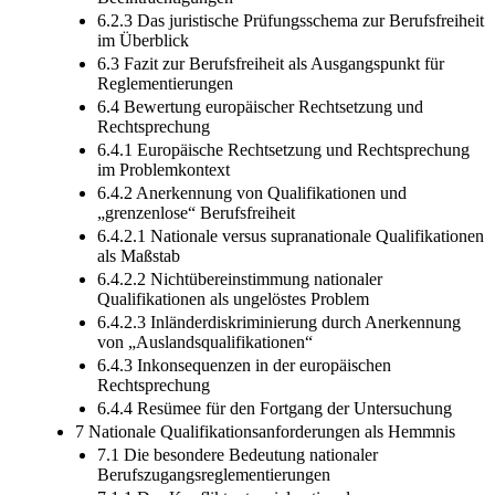
6.2.3 Das juristische Prüfungsschema zur Berufsfreiheit
im Überblick
6.3 Fazit zur Berufsfreiheit als Ausgangspunkt für
Reglementierungen
6.4 Bewertung europäischer Rechtsetzung und
Rechtsprechung
6.4.1 Europäische Rechtsetzung und Rechtsprechung
im Problemkontext
6.4.2 Anerkennung von Qualifikationen und
„grenzenlose“ Berufsfreiheit
6.4.2.1 Nationale versus supranationale Qualifikationen
als Maßstab
6.4.2.2 Nichtübereinstimmung nationaler
Qualifikationen als ungelöstes Problem
6.4.2.3 Inländerdiskriminierung durch Anerkennung
von „Auslandsqualifikationen“
6.4.3 Inkonsequenzen in der europäischen
Rechtsprechung
6.4.4 Resümee für den Fortgang der Untersuchung
7 Nationale Qualifikationsanforderungen als Hemmnis
7.1 Die besondere Bedeutung nationaler
Berufszugangs­reglementierungen