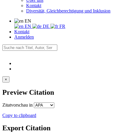
Über uns
Kontakt
Diversität, Gleichberechtigung und Inklusion
EN
EN
DE
FR
Kontakt
Anmelden
×
Preview Citation
Zitatvorschau in
Copy to clipboard