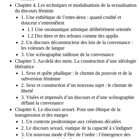
Chapitre 4. Les techniques et modalisations de la sexualisation
du discours féminin
1. Une esthétique de l’entre-deux : quand crudité et
douceur s’entremêlent
1.1 Une onomastique artistique délibérément orientée
1.2 Des titres et des refrains comme des appâts
2. Un discours déconstructeur des lois de la convenance :
les voleuses de langue
3. Une scénographie railleuse de la convenance
Chapitre 5. Au-delà des mots. La construction d’une idéologie
libératrice
1. Sexe et quête phallique : le chemin du pouvoir et de la
subversion féminine
2. Sexe et construction d’un nouveau sujet : le chemin de
liberté
3. Visées et impensés d’un discours et d’une scénographie
défiant la convenance
Chapitre 6. Le discours sexuel. Pour une éthique de la
transgression et des marges
1. Un contexte prodromique aux créations décalées
2. Le discours sexuel, viatique de la capacité à s’indigner
3. Un nouveau mode d’être de l’ordre : l’émergence des