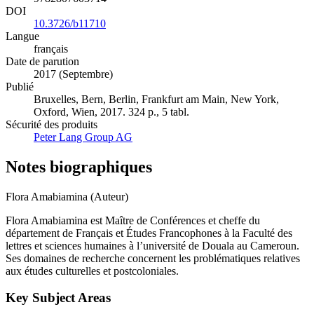
DOI
10.3726/b11710
Langue
français
Date de parution
2017 (Septembre)
Publié
Bruxelles, Bern, Berlin, Frankfurt am Main, New York,
Oxford, Wien, 2017. 324 p., 5 tabl.
Sécurité des produits
Peter Lang Group AG
Notes biographiques
Flora Amabiamina (Auteur)
Flora Amabiamina est Maître de Conférences et cheffe du
département de Français et Études Francophones à la Faculté des
lettres et sciences humaines à l’université de Douala au Cameroun.
Ses domaines de recherche concernent les problématiques relatives
aux études culturelles et postcoloniales.
Key Subject Areas