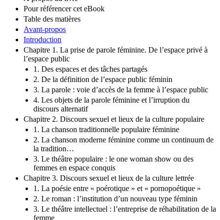
Pour référencer cet eBook
Table des matières
Avant-propos
Introduction
Chapitre 1. La prise de parole féminine. De l’espace privé à
l’espace public
1. Des espaces et des tâches partagés
2. De la définition de l’espace public féminin
3. La parole : voie d’accès de la femme à l’espace public
4. Les objets de la parole féminine et l’irruption du
discours alternatif
Chapitre 2. Discours sexuel et lieux de la culture populaire
1. La chanson traditionnelle populaire féminine
2. La chanson moderne féminine comme un continuum de
la tradition…
3. Le théâtre populaire : le one woman show ou des
femmes en espace conquis
Chapitre 3. Discours sexuel et lieux de la culture lettrée
1. La poésie entre « poérotique » et « pornopoétique »
2. Le roman : l’institution d’un nouveau type féminin
3. Le théâtre intellectuel : l’entreprise de réhabilitation de la
femme