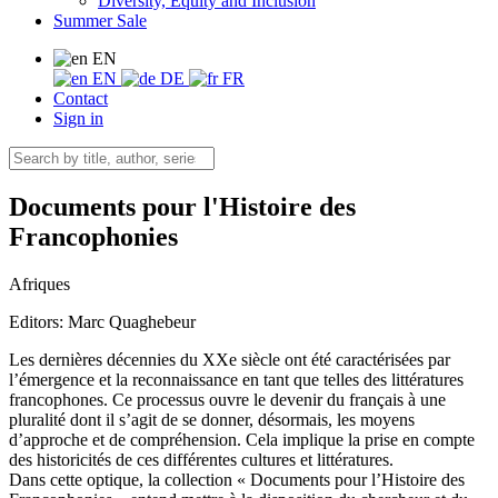
Diversity, Equity and Inclusion
Summer Sale
EN
EN
DE
FR
Contact
Sign in
Documents pour l'Histoire des
Francophonies
Afriques
Editors:
Marc Quaghebeur
Les dernières décennies du XXe siècle ont été caractérisées par
l’émergence et la reconnaissance en tant que telles des littératures
francophones. Ce processus ouvre le devenir du français à une
pluralité dont il s’agit de se donner, désormais, les moyens
d’approche et de compréhension. Cela implique la prise en compte
des historicités de ces différentes cultures et littératures.
Dans cette optique, la collection « Documents pour l’Histoire des