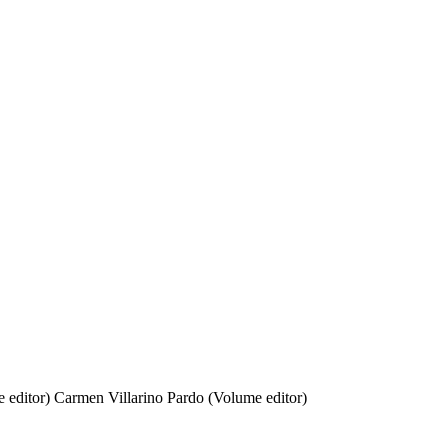
 editor)
Carmen Villarino Pardo (Volume editor)