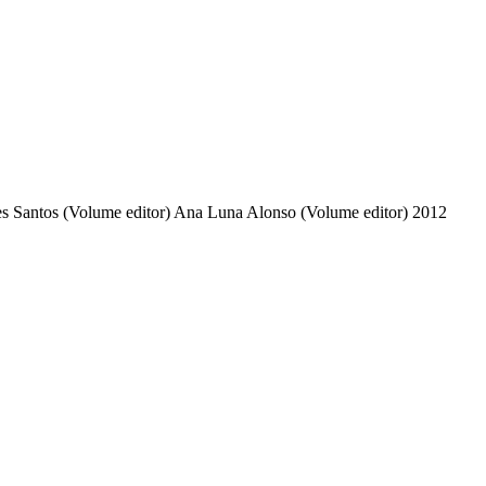
s Santos (Volume editor)
Ana Luna Alonso (Volume editor)
2012