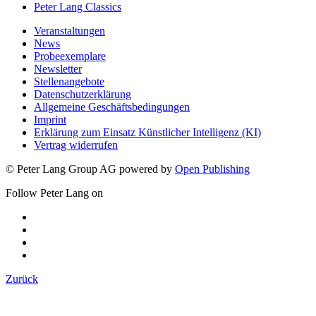
Peter Lang Classics
Veranstaltungen
News
Probeexemplare
Newsletter
Stellenangebote
Datenschutzerklärung
Allgemeine Geschäftsbedingungen
Imprint
Erklärung zum Einsatz Künstlicher Intelligenz (KI)
Vertrag widerrufen
© Peter Lang Group AG
powered by
Open Publishing
Follow Peter Lang on
Zurück