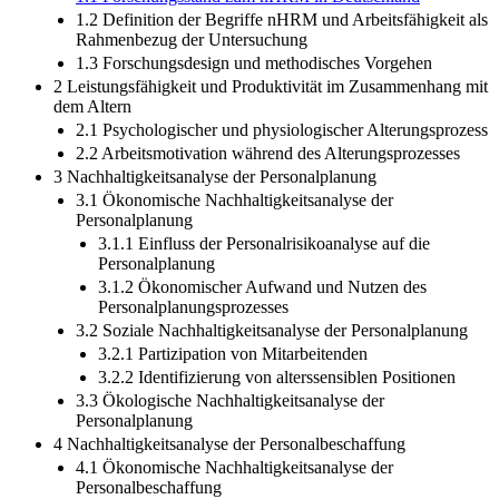
1.2 Definition der Begriffe nHRM und Arbeitsfähigkeit als
Rahmenbezug der Untersuchung
1.3 Forschungsdesign und methodisches Vorgehen
2 Leistungsfähigkeit und Produktivität im Zusammenhang mit
dem Altern
2.1 Psychologischer und physiologischer Alterungsprozess
2.2 Arbeitsmotivation während des Alterungsprozesses
3 Nachhaltigkeitsanalyse der Personalplanung
3.1 Ökonomische Nachhaltigkeitsanalyse der
Personalplanung
3.1.1 Einfluss der Personalrisikoanalyse auf die
Personalplanung
3.1.2 Ökonomischer Aufwand und Nutzen des
Personalplanungsprozesses
3.2 Soziale Nachhaltigkeitsanalyse der Personalplanung
3.2.1 Partizipation von Mitarbeitenden
3.2.2 Identifizierung von alterssensiblen Positionen
3.3 Ökologische Nachhaltigkeitsanalyse der
Personalplanung
4 Nachhaltigkeitsanalyse der Personalbeschaffung
4.1 Ökonomische Nachhaltigkeitsanalyse der
Personalbeschaffung