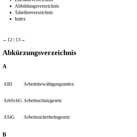
Abbildungsverzeichnis
Tabellenverzeichnis
Index
←12 |
13→
Abkürzungsverzeichnis
A
ABI
Arbeitsbewältigungsindex
ArbSchG
Arbeitsschutzgesetz
ASiG
Arbeitssicherheitsgesetz
B