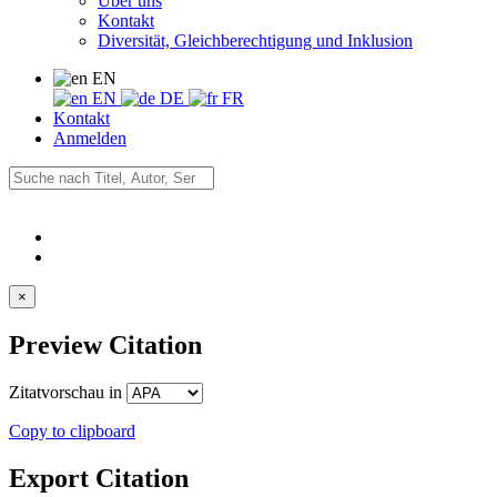
Über uns
Kontakt
Diversität, Gleichberechtigung und Inklusion
EN
EN
DE
FR
Kontakt
Anmelden
×
Preview Citation
Zitatvorschau in
Copy to clipboard
Export Citation