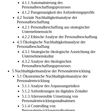
4.1.1 Automatisierung des
Personalbeschaffungsprozesses
4.1.2 Passgenauigkeit des Anforderungsprofils
4.2 Soziale Nachhaltigkeitsanalyse der
Personalbeschaffung
4.2.1 Personalbeschaffung aus strategischer
Unternehmenssicht
4.2.2 Ethische Analyse der Personalbeschaffung
4.3 Ökologische Nachhaltigkeitsanalyse der
Personalbeschaffung
4.3.1 Strategische ökologische Ausrichtung der
Unternehmenskultur
4.3.2 Analyse des ökologischen
Personalbeschaffungsprozesses
5 Nachhaltigkeitsanalyse der Personalentwicklung
5.1 Ökonomische Nachhaltigkeitsanalyse der
Personalentwicklung
5.1.1 Analyse des Anpassungsrisikos
5.1.2 Anforderungen im digitalen Zeitalter
5.1.3 Alterssensible Umsetzung von
Personalentwicklungsmaßnahmen
5.1.4 Controlling von
Personalentwicklungsmaßnahmen