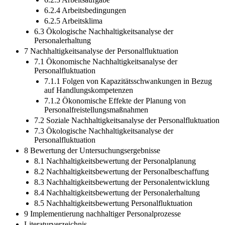
6.2.4 Arbeitsbedingungen
6.2.5 Arbeitsklima
6.3 Ökologische Nachhaltigkeitsanalyse der
Personalerhaltung
7 Nachhaltigkeitsanalyse der Personalfluktuation
7.1 Ökonomische Nachhaltigkeitsanalyse der
Personalfluktuation
7.1.1 Folgen von Kapazitätsschwankungen in Bezug
auf Handlungskompetenzen
7.1.2 Ökonomische Effekte der Planung von
Personalfreistellungsmaßnahmen
7.2 Soziale Nachhaltigkeitsanalyse der Personalfluktuation
7.3 Ökologische Nachhaltigkeitsanalyse der
Personalfluktuation
8 Bewertung der Untersuchungsergebnisse
8.1 Nachhaltigkeitsbewertung der Personalplanung
8.2 Nachhaltigkeitsbewertung der Personalbeschaffung
8.3 Nachhaltigkeitsbewertung der Personalentwicklung
8.4 Nachhaltigkeitsbewertung der Personalerhaltung
8.5 Nachhaltigkeitsbewertung Personalfluktuation
9 Implementierung nachhaltiger Personalprozesse
Literaturverzeichnis