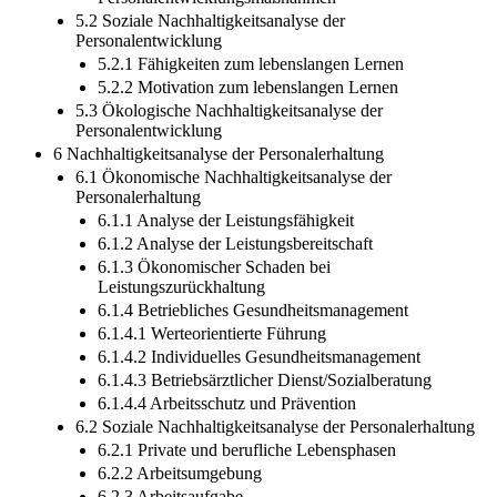
5.2 Soziale Nachhaltigkeitsanalyse der
Personalentwicklung
5.2.1 Fähigkeiten zum lebenslangen Lernen
5.2.2 Motivation zum lebenslangen Lernen
5.3 Ökologische Nachhaltigkeitsanalyse der
Personalentwicklung
6 Nachhaltigkeitsanalyse der Personalerhaltung
6.1 Ökonomische Nachhaltigkeitsanalyse der
Personalerhaltung
6.1.1 Analyse der Leistungsfähigkeit
6.1.2 Analyse der Leistungsbereitschaft
6.1.3 Ökonomischer Schaden bei
Leistungszurückhaltung
6.1.4 Betriebliches Gesundheitsmanagement
6.1.4.1 Werteorientierte Führung
6.1.4.2 Individuelles Gesundheitsmanagement
6.1.4.3 Betriebsärztlicher Dienst/Sozialberatung
6.1.4.4 Arbeitsschutz und Prävention
6.2 Soziale Nachhaltigkeitsanalyse der Personalerhaltung
6.2.1 Private und berufliche Lebensphasen
6.2.2 Arbeitsumgebung
6.2.3 Arbeitsaufgabe