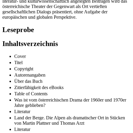
literatur- und kulturwissenschaftlich angelegten Beiträgen wird das
österreichische Theater der Gegenwart als Ort vertieften
gesellschaftlichen Dialogs präsentiert, ohne Aufgabe der
europäischen und globalen Perspektive.
Leseprobe
Inhaltsverzeichnis
Cover
Titel
Copyright
Autorenangaben
Über das Buch
Zitierfähigkeit des eBooks
Table of Contents
Was ist vom österreichischen Drama der 1960er und 1970er
Jahre geblieben?
Literatur
Land der Berge. Die Alpen als dramatischer Ort in Stücken
von Martin Plattner und Thomas Arzt
Literatur