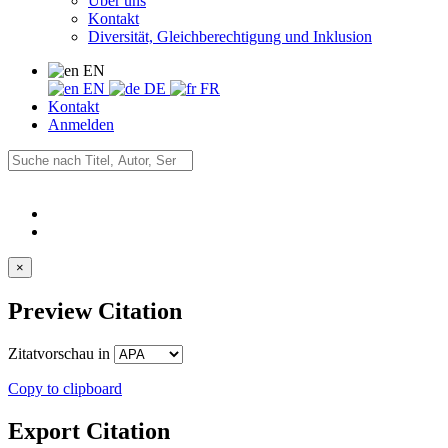
Über uns
Kontakt
Diversität, Gleichberechtigung und Inklusion
EN
EN
DE
FR
Kontakt
Anmelden
×
Preview Citation
Zitatvorschau in
Copy to clipboard
Export Citation