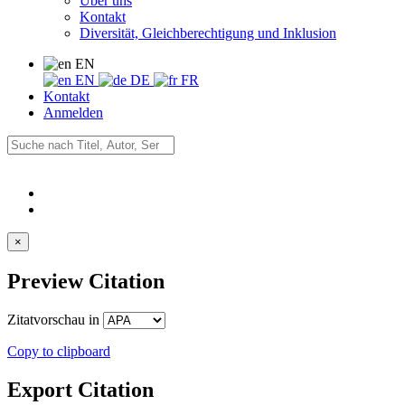
Über uns
Kontakt
Diversität, Gleichberechtigung und Inklusion
EN
EN
DE
FR
Kontakt
Anmelden
×
Preview Citation
Zitatvorschau in
Copy to clipboard
Export Citation