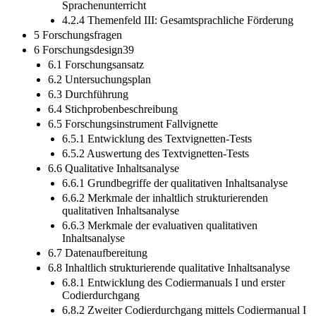
Sprachenunterricht
4.2.4 Themenfeld III: Gesamtsprachliche Förderung
5 Forschungsfragen
6 Forschungsdesign39
6.1 Forschungsansatz
6.2 Untersuchungsplan
6.3 Durchführung
6.4 Stichprobenbeschreibung
6.5 Forschungsinstrument Fallvignette
6.5.1 Entwicklung des Textvignetten-Tests
6.5.2 Auswertung des Textvignetten-Tests
6.6 Qualitative Inhaltsanalyse
6.6.1 Grundbegriffe der qualitativen Inhaltsanalyse
6.6.2 Merkmale der inhaltlich strukturierenden
qualitativen Inhaltsanalyse
6.6.3 Merkmale der evaluativen qualitativen
Inhaltsanalyse
6.7 Datenaufbereitung
6.8 Inhaltlich strukturierende qualitative Inhaltsanalyse
6.8.1 Entwicklung des Codiermanuals I und erster
Codierdurchgang
6.8.2 Zweiter Codierdurchgang mittels Codiermanual I