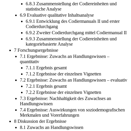
6.8.3 Zusammenstellung der Codiereinheiten und
statistische Analyse
6.9 Evaluative qualitative Inhaltsanalyse
6.9.1 Entwicklung des Codiermanuals II und erster
Codierdurchgang
6.9.2 Zweiter Codierdurchgang mittel Codiermanual II
6.9.3 Zusammenstellung der Codiereinheiten und
kategoriebasierte Analyse
7 Forschungsergebnisse
7.1 Ergebnisse: Zuwachs an Handlungswissen –
quantitativ
7.1.1 Ergebnis gesamt
7.1.2 Ergebnisse der einzelnen Vignetten
7.2 Ergebnisse: Zuwachs an Handlungswissen – evaluativ
7.2.1 Ergebnis gesamt
7.2.2 Ergebnisse der einzelnen Vignetten
7.3 Ergebnisse: Nachhaltigkeit des Zuwachses an
Handlungswissen
7.4 Ergebnisse: Auswirkungen von soziodemografischen
Merkmalen und Vorerfahrungen
8 Diskussion der Ergebnisse
8.1 Zuwachs an Handlungswissen