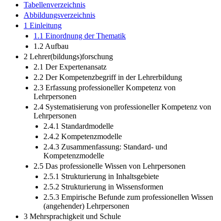
Tabellenverzeichnis
Abbildungsverzeichnis
1 Einleitung
1.1 Einordnung der Thematik
1.2 Aufbau
2 Lehrer(bildungs)forschung
2.1 Der Expertenansatz
2.2 Der Kompetenzbegriff in der Lehrerbildung
2.3 Erfassung professioneller Kompetenz von
Lehrpersonen
2.4 Systematisierung von professioneller Kompetenz von
Lehrpersonen
2.4.1 Standardmodelle
2.4.2 Kompetenzmodelle
2.4.3 Zusammenfassung: Standard- und
Kompetenzmodelle
2.5 Das professionelle Wissen von Lehrpersonen
2.5.1 Strukturierung in Inhaltsgebiete
2.5.2 Strukturierung in Wissensformen
2.5.3 Empirische Befunde zum professionellen Wissen
(angehender) Lehrpersonen
3 Mehrsprachigkeit und Schule