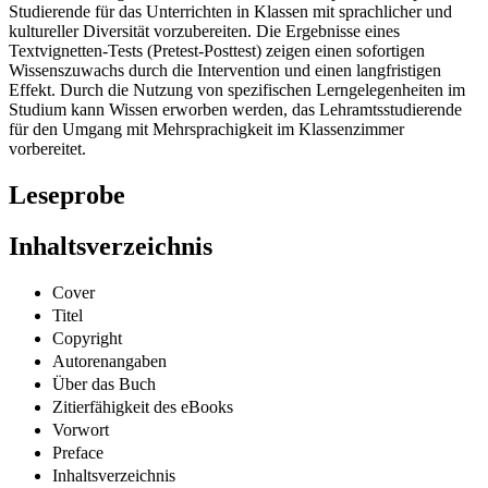
Studierende für das Unterrichten in Klassen mit sprachlicher und
kultureller Diversität vorzubereiten. Die Ergebnisse eines
Textvignetten-Tests (Pretest-Posttest) zeigen einen sofortigen
Wissenszuwachs durch die Intervention und einen langfristigen
Effekt. Durch die Nutzung von spezifischen Lerngelegenheiten im
Studium kann Wissen erworben werden, das Lehramtsstudierende
für den Umgang mit Mehrsprachigkeit im Klassenzimmer
vorbereitet.
Leseprobe
Inhaltsverzeichnis
Cover
Titel
Copyright
Autorenangaben
Über das Buch
Zitierfähigkeit des eBooks
Vorwort
Preface
Inhaltsverzeichnis