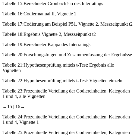
Tabelle 15:
Berechneter Cronbach’s α des Interratings
Tabelle 16:
Codiermanual II, Vignette 2
Tabelle 17:
Codierung am Beispiel P51, Vignette 2, Messzeitpunkt t2
Tabelle 18:
Ergebnis Vignette 2, Messzeitpunkt t2
Tabelle 19:
Berechneter Kappa des Interratings
Tabelle 20:
Forschungsfragen und Zusammenfassung der Ergebnisse
Tabelle 21:
Hypothesenprüfung mittels t-Test: Ergebnis alle
Vignetten
Tabelle 22:
Hypothesenprüfung mittels t-Test: Vignetten einzeln
Tabelle 23:
Prozentuelle Verteilung der Codiereinheiten, Kategorien
1 und 4, alle Vignetten
←15 | 16→
Tabelle 24:
Prozentuelle Verteilung der Codiereinheiten, Kategorien
1 und 4, Vignette 1
Tabelle 25:
Prozentuelle Verteilung der Codiereinheiten, Kategorien