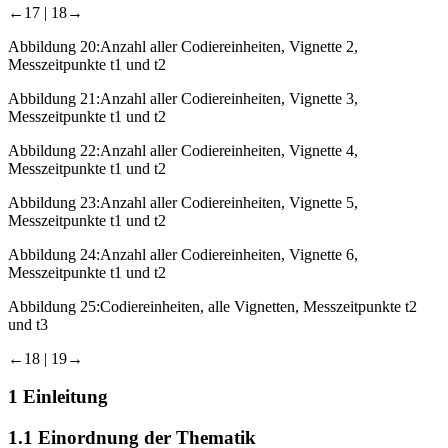
←17 | 18→
Abbildung 20:
Anzahl aller Codiereinheiten, Vignette 2,
Messzeitpunkte t1 und t2
Abbildung 21:
Anzahl aller Codiereinheiten, Vignette 3,
Messzeitpunkte t1 und t2
Abbildung 22:
Anzahl aller Codiereinheiten, Vignette 4,
Messzeitpunkte t1 und t2
Abbildung 23:
Anzahl aller Codiereinheiten, Vignette 5,
Messzeitpunkte t1 und t2
Abbildung 24:
Anzahl aller Codiereinheiten, Vignette 6,
Messzeitpunkte t1 und t2
Abbildung 25:
Codiereinheiten, alle Vignetten, Messzeitpunkte t2
und t3
←18 | 19→
1
Einleitung
1.1
Einordnung der Thematik