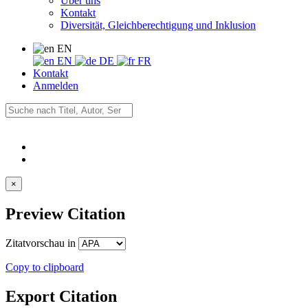
Über uns
Kontakt
Diversität, Gleichberechtigung und Inklusion
EN
EN
DE
FR
Kontakt
Anmelden
×
Preview Citation
Zitatvorschau in
Copy to clipboard
Export Citation