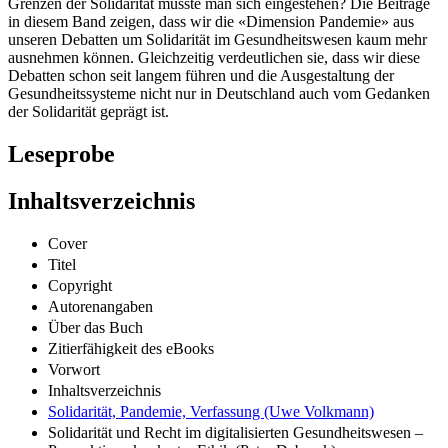
Grenzen der Solidarität musste man sich eingestehen? Die Beiträge
in diesem Band zeigen, dass wir die «Dimension Pandemie» aus
unseren Debatten um Solidarität im Gesundheitswesen kaum mehr
ausnehmen können. Gleichzeitig verdeutlichen sie, dass wir diese
Debatten schon seit langem führen und die Ausgestaltung der
Gesundheitssysteme nicht nur in Deutschland auch vom Gedanken
der Solidarität geprägt ist.
Leseprobe
Inhaltsverzeichnis
Cover
Titel
Copyright
Autorenangaben
Über das Buch
Zitierfähigkeit des eBooks
Vorwort
Inhaltsverzeichnis
Solidarität, Pandemie, Verfassung (Uwe Volkmann)
Solidarität und Recht im digitalisierten Gesundheitswesen –