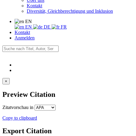
Über uns
Kontakt
Diversität, Gleichberechtigung und Inklusion
EN
EN
DE
FR
Kontakt
Anmelden
×
Preview Citation
Zitatvorschau in
Copy to clipboard
Export Citation