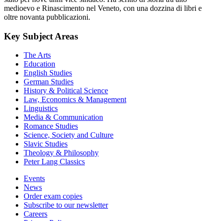
medioevo e Rinascimento nel Veneto, con una dozzina di libri e
oltre novanta pubblicazioni.
Key Subject Areas
The Arts
Education
English Studies
German Studies
History & Political Science
Law, Economics & Management
Linguistics
Media & Communication
Romance Studies
Science, Society and Culture
Slavic Studies
Theology & Philosophy
Peter Lang Classics
Events
News
Order exam copies
Subscribe to our newsletter
Careers