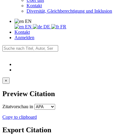
Über uns
Kontakt
Diversität, Gleichberechtigung und Inklusion
EN
EN
DE
FR
Kontakt
Anmelden
×
Preview Citation
Zitatvorschau in
Copy to clipboard