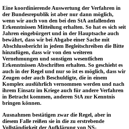
erhalten.
Eine koordinierende Auswertung der Verfahren in
der Bundesrepublik ist aber nur dann möglich,
wenn wir auch von den bei den StA anfallenden
Erkenntnissen Mitteilung erhalten. So hat es sich seit
Jahren eingebürgert und in der Hauptsache auch
bewährt, dass wir bei Abgabe einer Sache mit
Abschlussbericht in jedem Begleitschreiben die Bitte
hinzufügen, dass wir von den weiteren
Vernehmungen und sonstigen wesentlichen
Erkenntnissen Abschriften erhalten. So geschieht es
auch in der Regel und nur so ist es möglich, dass wir
Zeugen oder auch Beschuldigte, die in einem
Komplex ausführlich vernommen werden und nach
ihrem Einsatz im Kriege auch für andere Verfahren
in Betracht kommen, anderen StA zur Kenntnis
bringen können.
Ausnahmen bestätigen zwar die Regel, aber in
diesem Falle reißen sie in die zu erstrebende