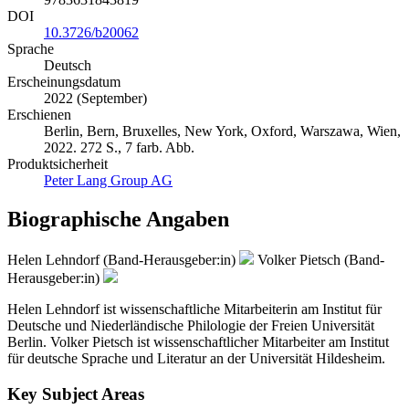
DOI
10.3726/b20062
Sprache
Deutsch
Erscheinungsdatum
2022 (September)
Erschienen
Berlin, Bern, Bruxelles, New York, Oxford, Warszawa, Wien,
2022. 272 S., 7 farb. Abb.
Produktsicherheit
Peter Lang Group AG
Biographische Angaben
Helen Lehndorf (Band-Herausgeber:in)
Volker Pietsch (Band-
Herausgeber:in)
Helen Lehndorf ist wissenschaftliche Mitarbeiterin am Institut für
Deutsche und Niederländische Philologie der Freien Universität
Berlin. Volker Pietsch ist wissenschaftlicher Mitarbeiter am Institut
für deutsche Sprache und Literatur an der Universität Hildesheim.
Key Subject Areas