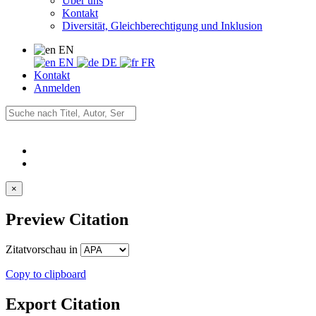
Über uns
Kontakt
Diversität, Gleichberechtigung und Inklusion
EN
EN
DE
FR
Kontakt
Anmelden
×
Preview Citation
Zitatvorschau in
Copy to clipboard
Export Citation