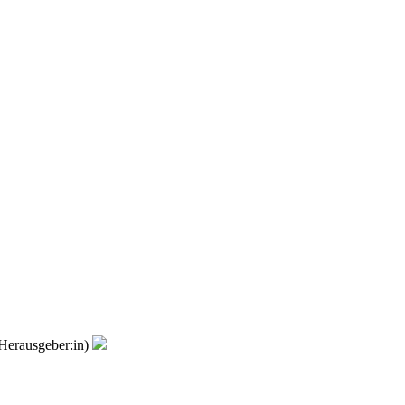
Herausgeber:in)